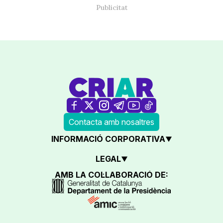
Contacta amb nosaltres
INFORMACIÓ CORPORATIVA
LEGAL
AMB LA COL·LABORACIÓ DE: