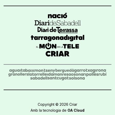
Copyright © 2026 Criar
Amb la tecnologia de
OA Cloud