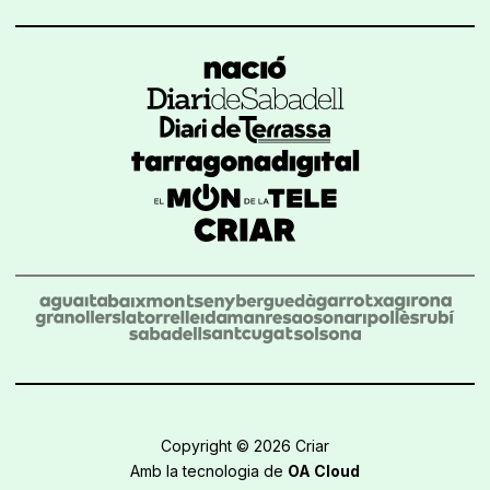
Copyright © 2026 Criar
Amb la tecnologia de
OA Cloud