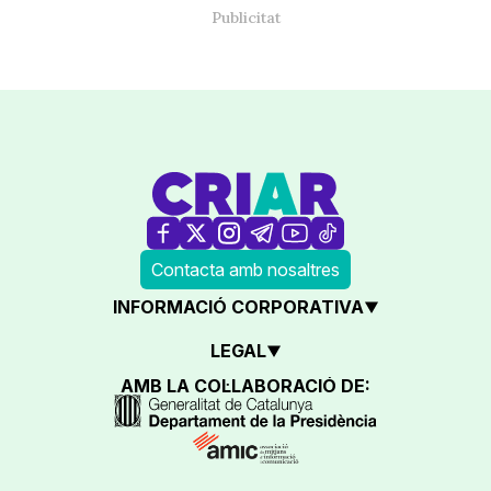
Contacta amb nosaltres
INFORMACIÓ CORPORATIVA
LEGAL
AMB LA COL·LABORACIÓ DE: