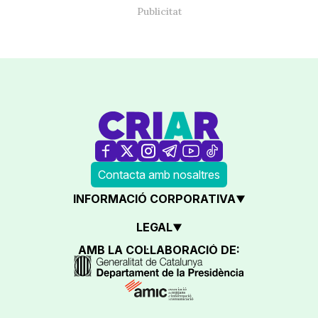
Contacta amb nosaltres
INFORMACIÓ CORPORATIVA
LEGAL
AMB LA COL·LABORACIÓ DE: