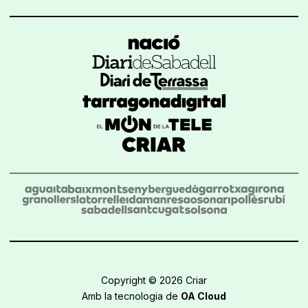
Copyright © 2026 Criar
Amb la tecnologia de
OA Cloud