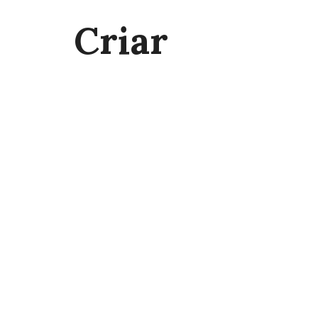
Criar