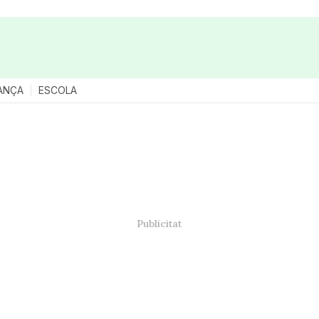
ANÇA
ESCOLA