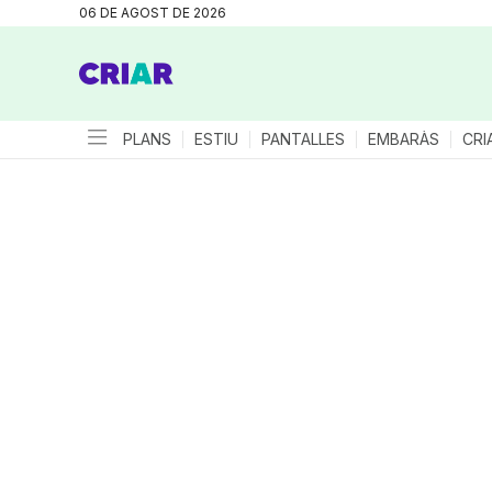
06 DE AGOST DE 2026
PLANS
ESTIU
PANTALLES
EMBARÀS
CRI