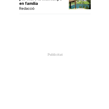
en família
Redacció