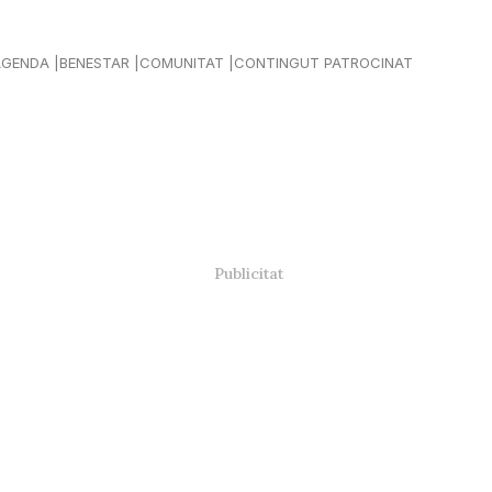
AGENDA
BENESTAR
COMUNITAT
CONTINGUT PATROCINAT