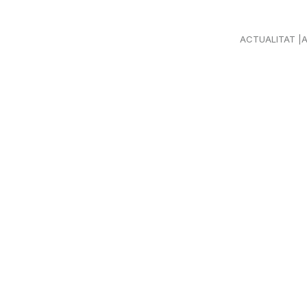
ACTUALITAT