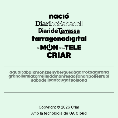
Copyright © 2026 Criar
Amb la tecnologia de
OA Cloud