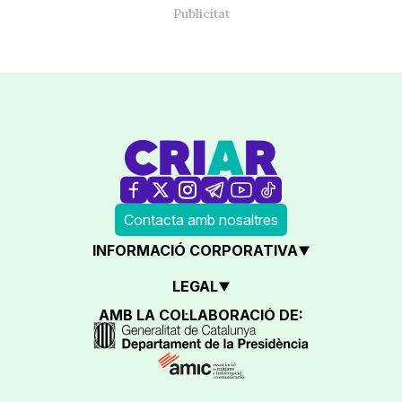
Contacta amb nosaltres
INFORMACIÓ CORPORATIVA
LEGAL
AMB LA COL·LABORACIÓ DE: