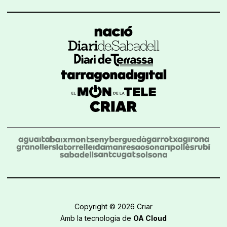
Copyright © 2026 Criar
Amb la tecnologia de
OA Cloud