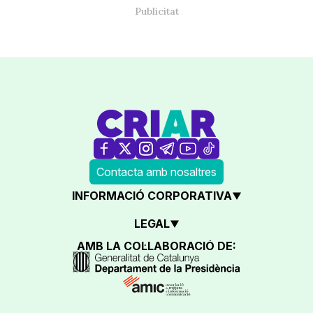
Contacta amb nosaltres
INFORMACIÓ CORPORATIVA
LEGAL
AMB LA COL·LABORACIÓ DE: