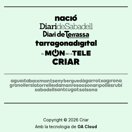
Copyright © 2026 Criar
Amb la tecnologia de
OA Cloud