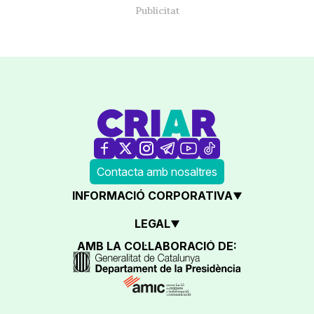
Contacta amb nosaltres
INFORMACIÓ CORPORATIVA
LEGAL
AMB LA COL·LABORACIÓ DE: