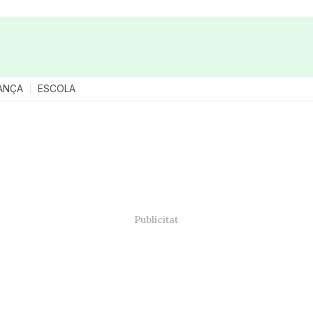
ANÇA
ESCOLA