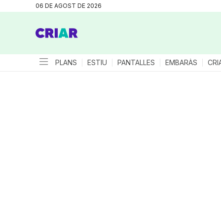
06 DE AGOST DE 2026
PLANS
ESTIU
PANTALLES
EMBARÀS
CRI