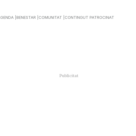
AGENDA
BENESTAR
COMUNITAT
CONTINGUT PATROCINAT