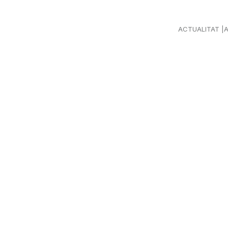
ACTUALITAT