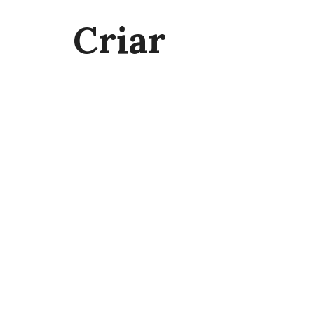
Criar