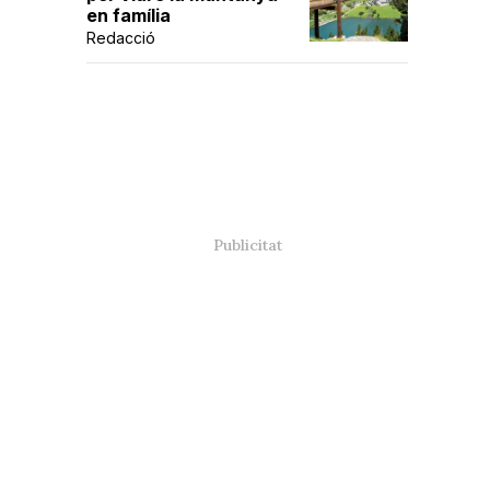
en família
Redacció