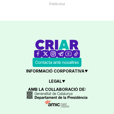
Contacta amb nosaltres
INFORMACIÓ CORPORATIVA
LEGAL
AMB LA COL·LABORACIÓ DE: