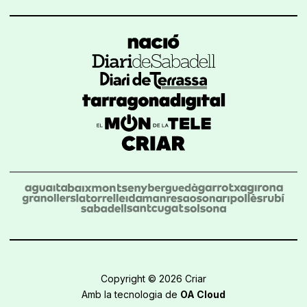
Copyright © 2026 Criar
Amb la tecnologia de
OA Cloud