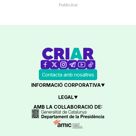
Contacta amb nosaltres
INFORMACIÓ CORPORATIVA
LEGAL
AMB LA COL·LABORACIÓ DE: