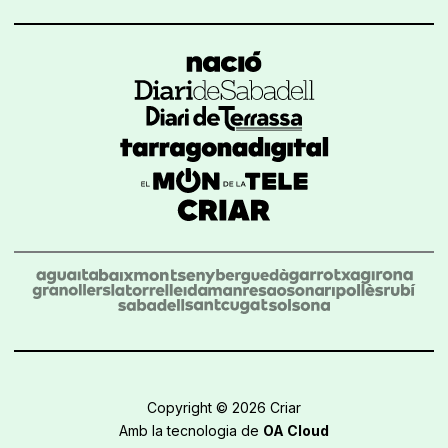
Copyright © 2026 Criar
Amb la tecnologia de
OA Cloud