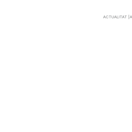
ACTUALITAT