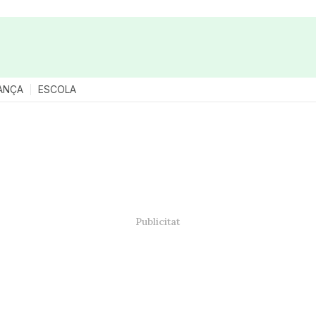
ANÇA
ESCOLA