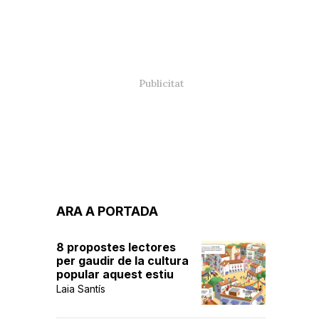
ARA A PORTADA
8 propostes lectores
per gaudir de la cultura
popular aquest estiu
Laia Santís