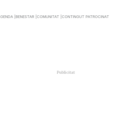
AGENDA
BENESTAR
COMUNITAT
CONTINGUT PATROCINAT