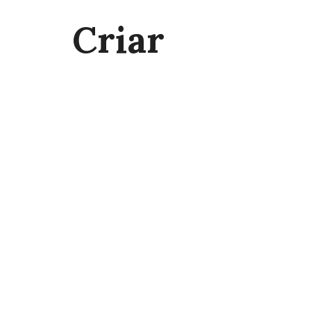
Criar