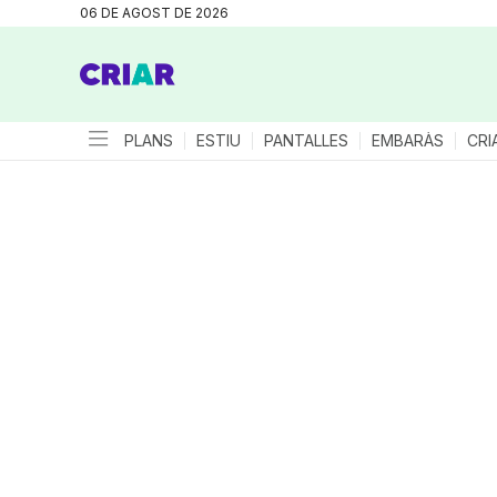
06 DE AGOST DE 2026
PLANS
ESTIU
PANTALLES
EMBARÀS
CRI