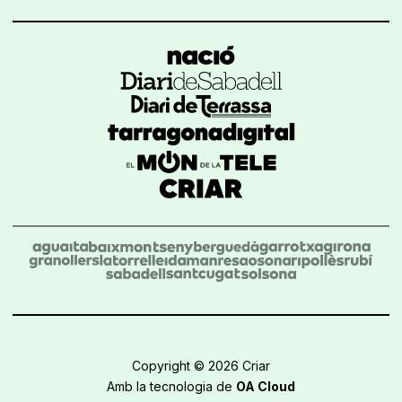
Copyright © 2026 Criar
Amb la tecnologia de
OA Cloud