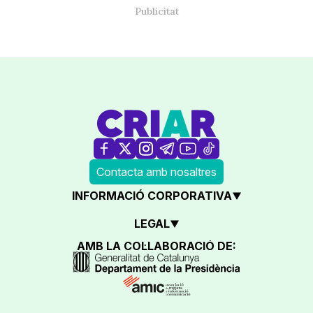
Contacta amb nosaltres
INFORMACIÓ CORPORATIVA
LEGAL
AMB LA COL·LABORACIÓ DE: