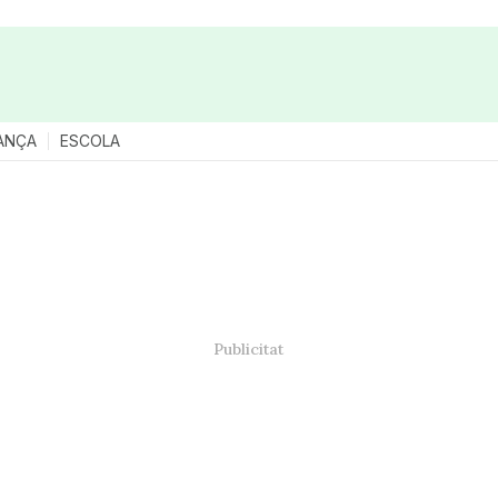
ANÇA
ESCOLA