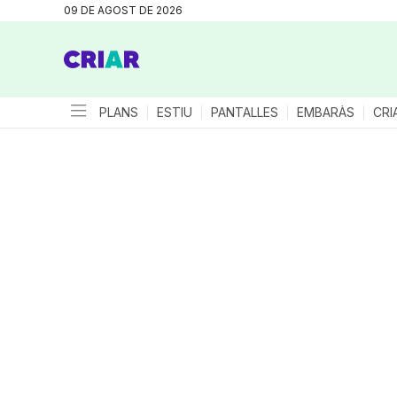
09 DE AGOST DE 2026
PLANS
ESTIU
PANTALLES
EMBARÀS
CRI