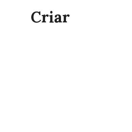
Criar