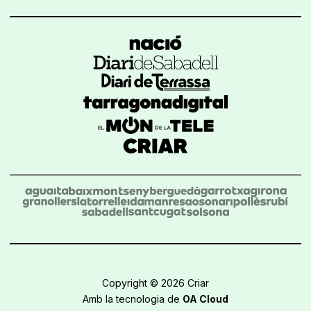
Copyright © 2026 Criar
Amb la tecnologia de
OA Cloud