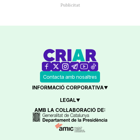
Contacta amb nosaltres
INFORMACIÓ CORPORATIVA
LEGAL
AMB LA COL·LABORACIÓ DE: