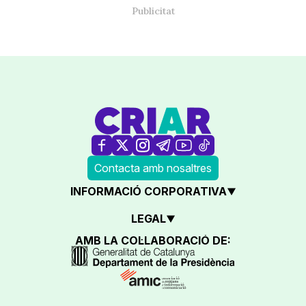
Contacta amb nosaltres
INFORMACIÓ CORPORATIVA
LEGAL
AMB LA COL·LABORACIÓ DE: