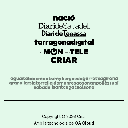
Copyright © 2026 Criar
Amb la tecnologia de
OA Cloud