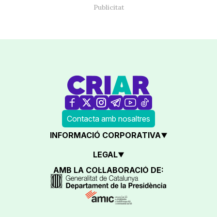
Contacta amb nosaltres
INFORMACIÓ CORPORATIVA
LEGAL
AMB LA COL·LABORACIÓ DE: