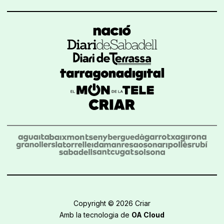
Copyright © 2026 Criar
Amb la tecnologia de
OA Cloud