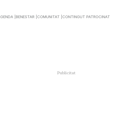
AGENDA
BENESTAR
COMUNITAT
CONTINGUT PATROCINAT