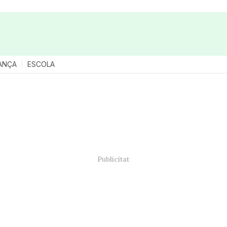
ANÇA
ESCOLA