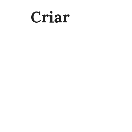
Criar