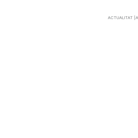
ACTUALITAT