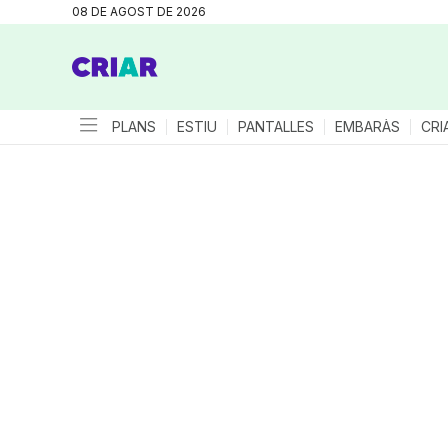
08 DE AGOST DE 2026
PLANS
ESTIU
PANTALLES
EMBARÀS
CRI