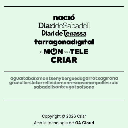
Copyright © 2026 Criar
Amb la tecnologia de
OA Cloud