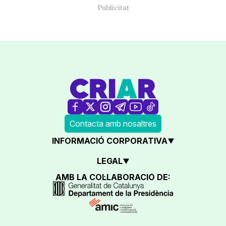
Contacta amb nosaltres
INFORMACIÓ CORPORATIVA
LEGAL
AMB LA COL·LABORACIÓ DE: