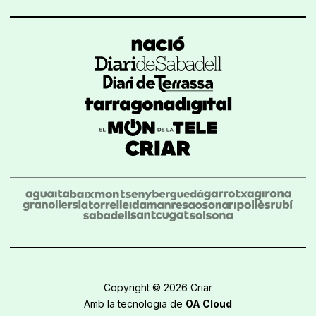
Copyright © 2026 Criar
Amb la tecnologia de
OA Cloud