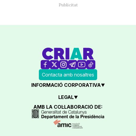
Contacta amb nosaltres
INFORMACIÓ CORPORATIVA
LEGAL
AMB LA COL·LABORACIÓ DE: