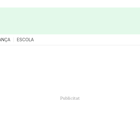
ANÇA
ESCOLA