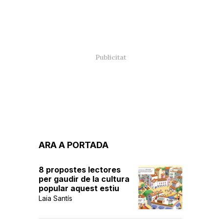
ARA A PORTADA
8 propostes lectores
per gaudir de la cultura
popular aquest estiu
Laia Santís