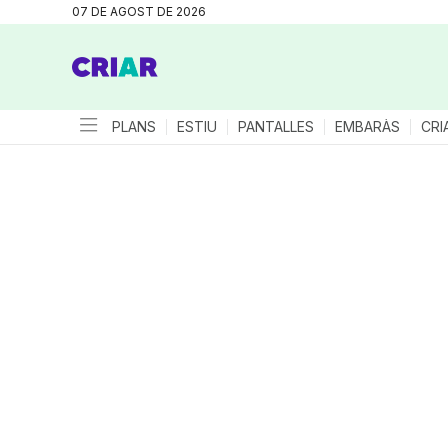
07 DE AGOST DE 2026
PLANS
ESTIU
PANTALLES
EMBARÀS
CRI