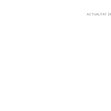
ACTUALITAT