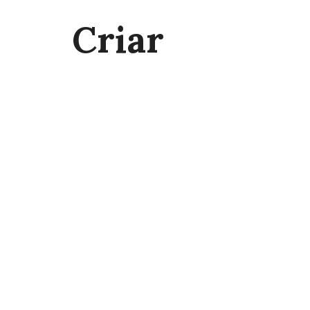
Criar