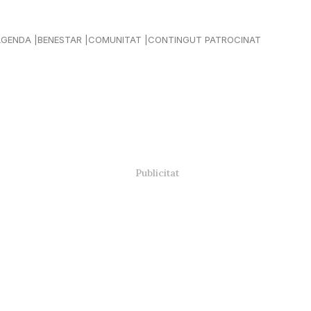
AGENDA
BENESTAR
COMUNITAT
CONTINGUT PATROCINAT