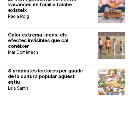
vacances en família també
existeix
Paola Roig
Calor extrema i nens: els
efectes invisibles que cal
conèixer
Mar Domènech
8 propostes lectores per gaudir
de la cultura popular aquest
estiu
Laia Santís