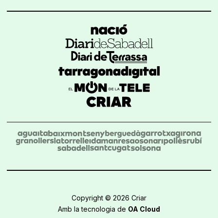
Copyright © 2026 Criar
Amb la tecnologia de
OA Cloud