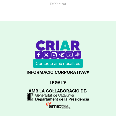
Contacta amb nosaltres
INFORMACIÓ CORPORATIVA
LEGAL
AMB LA COL·LABORACIÓ DE: