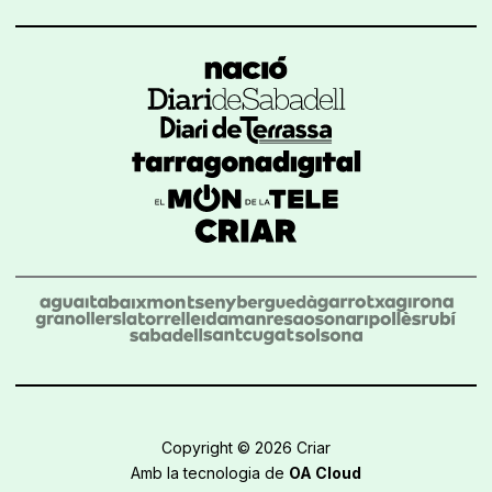
Copyright © 2026 Criar
Amb la tecnologia de
OA Cloud