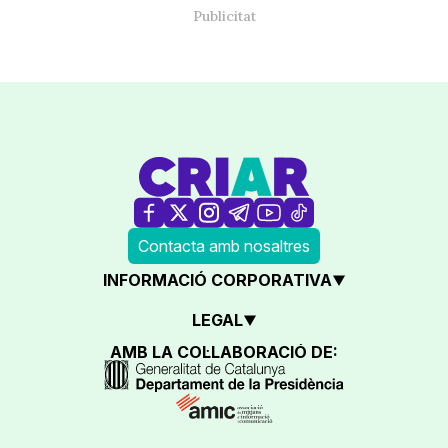
Contacta amb nosaltres
INFORMACIÓ CORPORATIVA
LEGAL
AMB LA COL·LABORACIÓ DE: