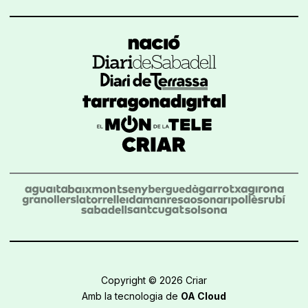
Copyright © 2026 Criar
Amb la tecnologia de
OA Cloud