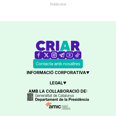
Contacta amb nosaltres
INFORMACIÓ CORPORATIVA
LEGAL
AMB LA COL·LABORACIÓ DE: