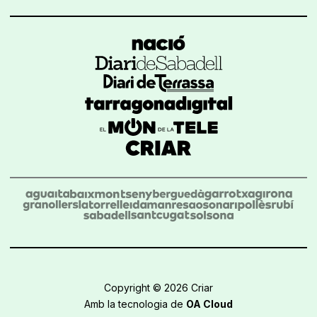
Copyright © 2026 Criar
Amb la tecnologia de
OA Cloud