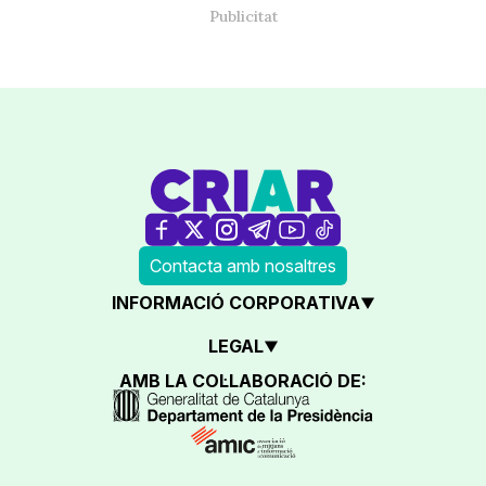
Contacta amb nosaltres
INFORMACIÓ CORPORATIVA
LEGAL
AMB LA COL·LABORACIÓ DE: