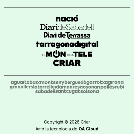
Copyright © 2026 Criar
Amb la tecnologia de
OA Cloud