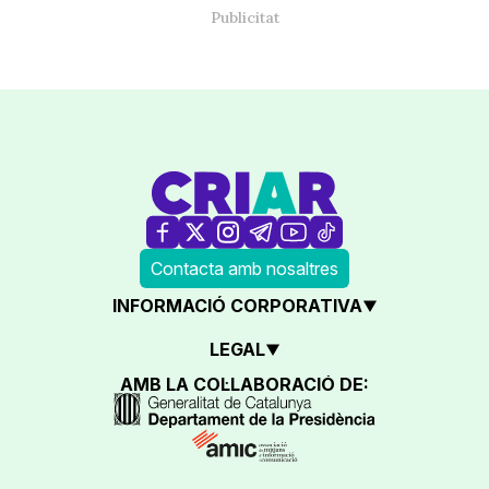
Contacta amb nosaltres
INFORMACIÓ CORPORATIVA
LEGAL
AMB LA COL·LABORACIÓ DE: