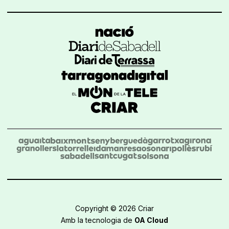
Copyright © 2026 Criar
Amb la tecnologia de
OA Cloud