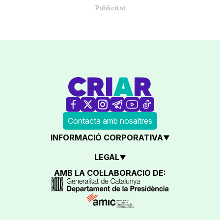
Contacta amb nosaltres
INFORMACIÓ CORPORATIVA
LEGAL
AMB LA COL·LABORACIÓ DE: