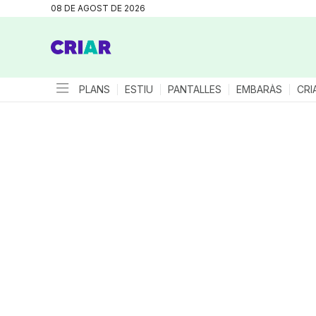
08 DE AGOST DE 2026
PLANS
ESTIU
PANTALLES
EMBARÀS
CRI