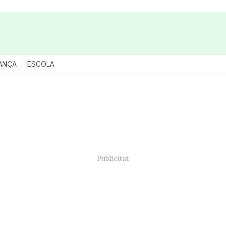
ANÇA
ESCOLA