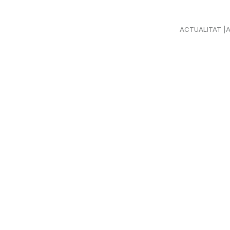
ACTUALITAT