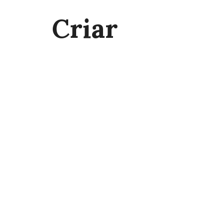
Criar