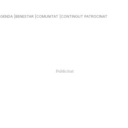
AGENDA
BENESTAR
COMUNITAT
CONTINGUT PATROCINAT