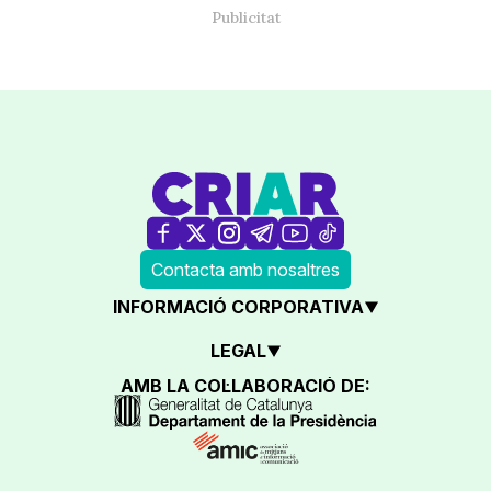
Contacta amb nosaltres
INFORMACIÓ CORPORATIVA
LEGAL
AMB LA COL·LABORACIÓ DE: