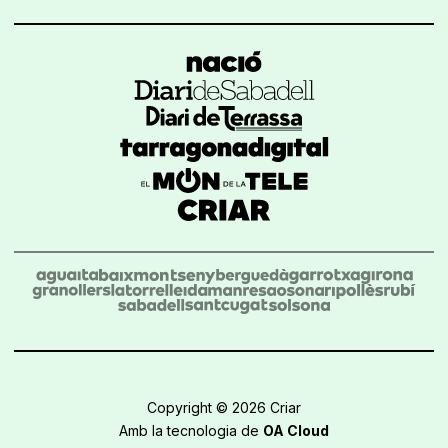
Copyright © 2026 Criar
Amb la tecnologia de
OA Cloud