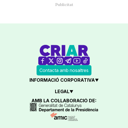
Contacta amb nosaltres
INFORMACIÓ CORPORATIVA
LEGAL
AMB LA COL·LABORACIÓ DE: