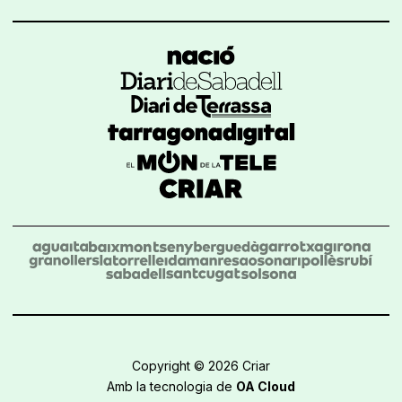
Copyright © 2026 Criar
Amb la tecnologia de
OA Cloud