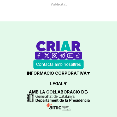
Contacta amb nosaltres
INFORMACIÓ CORPORATIVA
LEGAL
AMB LA COL·LABORACIÓ DE: