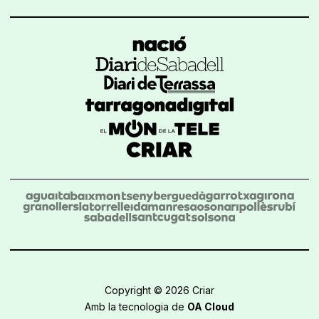
Copyright © 2026 Criar
Amb la tecnologia de
OA Cloud