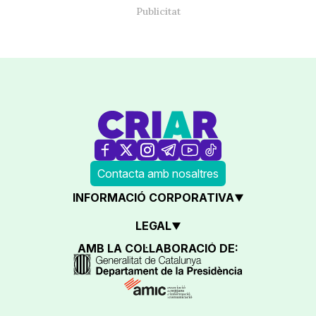
Contacta amb nosaltres
INFORMACIÓ CORPORATIVA
LEGAL
AMB LA COL·LABORACIÓ DE: