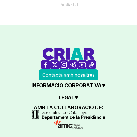
Contacta amb nosaltres
INFORMACIÓ CORPORATIVA
LEGAL
AMB LA COL·LABORACIÓ DE: