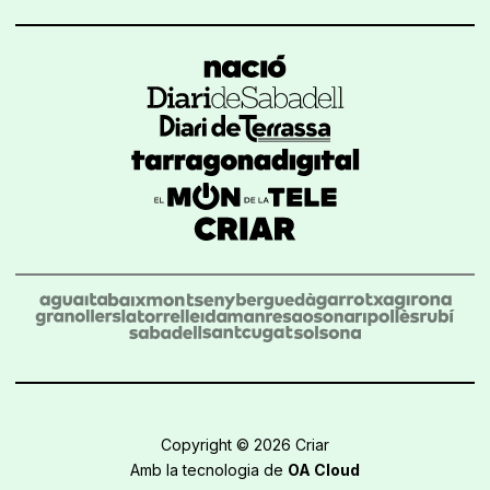
Copyright © 2026 Criar
Amb la tecnologia de
OA Cloud