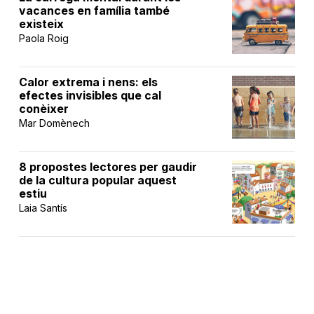
vacances en família també
existeix
Paola Roig
Calor extrema i nens: els
efectes invisibles que cal
conèixer
Mar Domènech
8 propostes lectores per gaudir
de la cultura popular aquest
estiu
Laia Santís