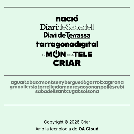
Copyright © 2026 Criar
Amb la tecnologia de
OA Cloud