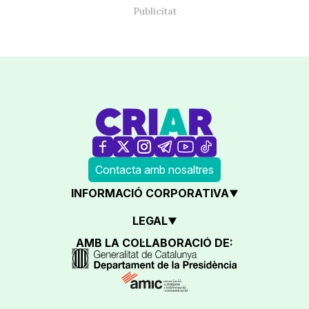
Contacta amb nosaltres
INFORMACIÓ CORPORATIVA
LEGAL
AMB LA COL·LABORACIÓ DE: