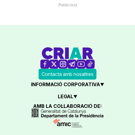
Contacta amb nosaltres
INFORMACIÓ CORPORATIVA
LEGAL
AMB LA COL·LABORACIÓ DE: