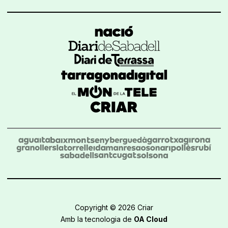
Copyright © 2026 Criar
Amb la tecnologia de
OA Cloud