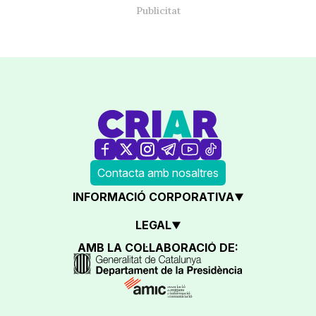
Contacta amb nosaltres
INFORMACIÓ CORPORATIVA
LEGAL
AMB LA COL·LABORACIÓ DE: