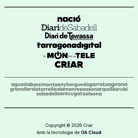
Copyright © 2026 Criar
Amb la tecnologia de
OA Cloud