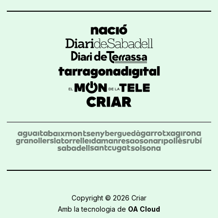
Copyright © 2026 Criar
Amb la tecnologia de
OA Cloud