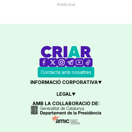
Contacta amb nosaltres
INFORMACIÓ CORPORATIVA
LEGAL
AMB LA COL·LABORACIÓ DE: