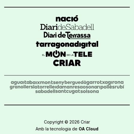
Copyright © 2026 Criar
Amb la tecnologia de
OA Cloud