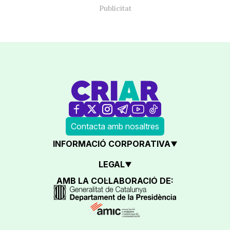
Contacta amb nosaltres
INFORMACIÓ CORPORATIVA
LEGAL
AMB LA COL·LABORACIÓ DE: