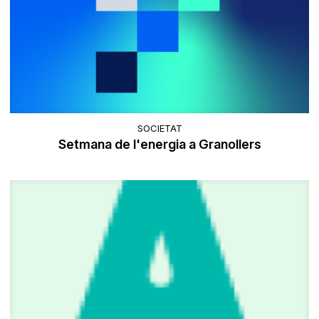
SOCIETAT
Setmana de l'energia a Granollers