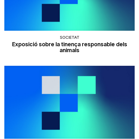
SOCIETAT
Exposició sobre la tinença responsable dels
animals