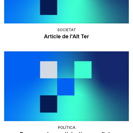
SOCIETAT
Article de l'Alt Ter
POLÍTICA