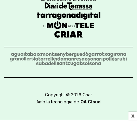
Copyright © 2026 Criar
Amb la tecnologia de
OA Cloud
X