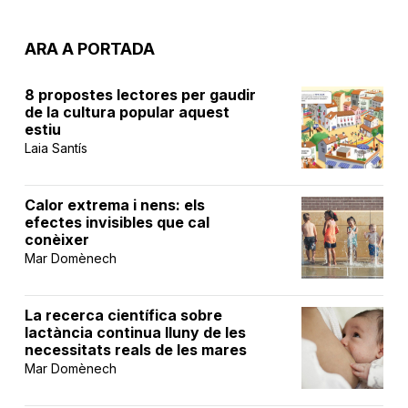
ARA A PORTADA
8 propostes lectores per gaudir
de la cultura popular aquest
estiu
Laia Santís
Calor extrema i nens: els
efectes invisibles que cal
conèixer
Mar Domènech
La recerca científica sobre
lactància continua lluny de les
necessitats reals de les mares
Mar Domènech