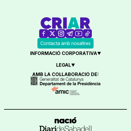
Contacta amb nosaltres
INFORMACIÓ CORPORATIVA
LEGAL
AMB LA COL·LABORACIÓ DE: