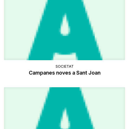
SOCIETAT
Campanes noves a Sant Joan