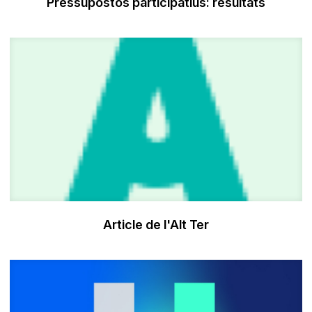
Pressupostos participatius: resultats
Article de l'Alt Ter