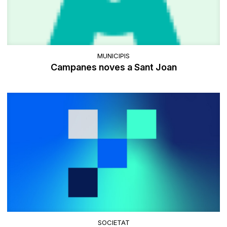
MUNICIPIS
Campanes noves a Sant Joan
SOCIETAT