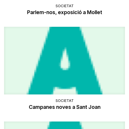
SOCIETAT
Parlem-nos, exposició a Mollet
SOCIETAT
Campanes noves a Sant Joan