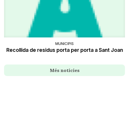
MUNICIPIS
Recollida de residus porta per porta a Sant Joan
Més notícies