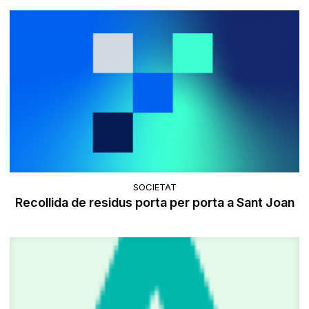
SOCIETAT
Recollida de residus porta per porta a Sant Joan