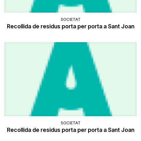
SOCIETAT
Recollida de residus porta per porta a Sant Joan
SOCIETAT
Recollida de residus porta per porta a Sant Joan