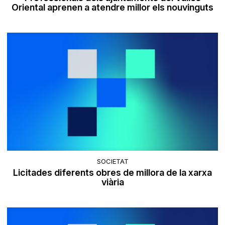
Oriental aprenen a atendre millor els nouvinguts
SOCIETAT
Licitades diferents obres de millora de la xarxa
viària