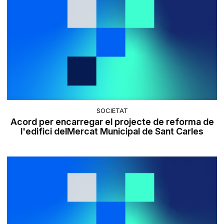
SOCIETAT
Acord per encarregar el projecte de reforma de
l'edifici delMercat Municipal de Sant Carles