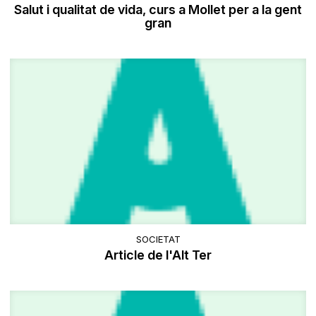
Salut i qualitat de vida, curs a Mollet per a la gent
gran
SOCIETAT
Article de l'Alt Ter