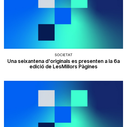
SOCIETAT
Una seixantena d'originals es presenten a la 6a
edició de LesMillors Pàgines