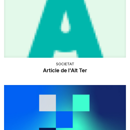
SOCIETAT
Article de l'Alt Ter