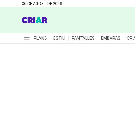
06 DE AGOST DE 2026
PLANS
ESTIU
PANTALLES
EMBARÀS
CRI