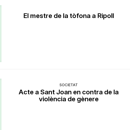
El mestre de la tòfona a Ripoll
SOCIETAT
Acte a Sant Joan en contra de la
violència de gènere