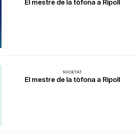
El mestre de la tòfona a Ripoll
SOCIETAT
El mestre de la tòfona a Ripoll