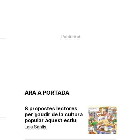
ARA A PORTADA
8 propostes lectores
per gaudir de la cultura
popular aquest estiu
Laia Santís