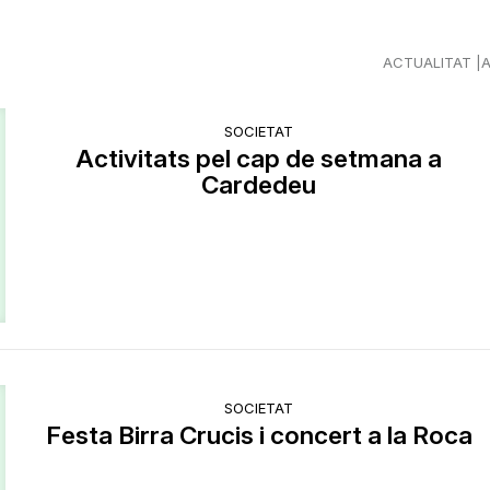
ACTUALITAT
SOCIETAT
Activitats pel cap de setmana a
Cardedeu
SOCIETAT
Festa Birra Crucis i concert a la Roca