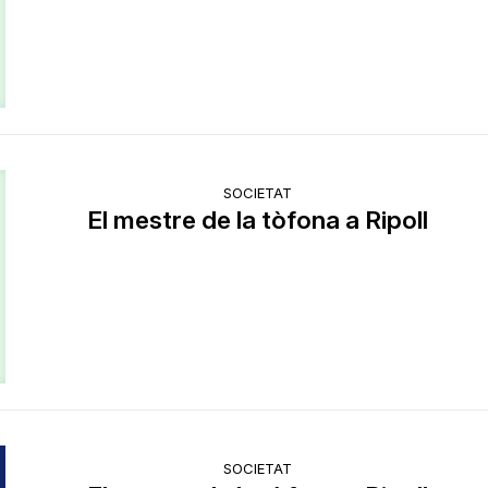
SOCIETAT
El mestre de la tòfona a Ripoll
SOCIETAT