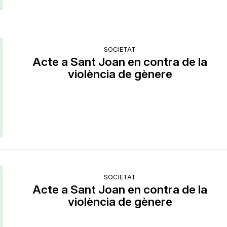
SOCIETAT
Acte a Sant Joan en contra de la
violència de gènere
SOCIETAT
Acte a Sant Joan en contra de la
violència de gènere