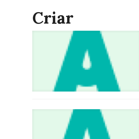
Criar