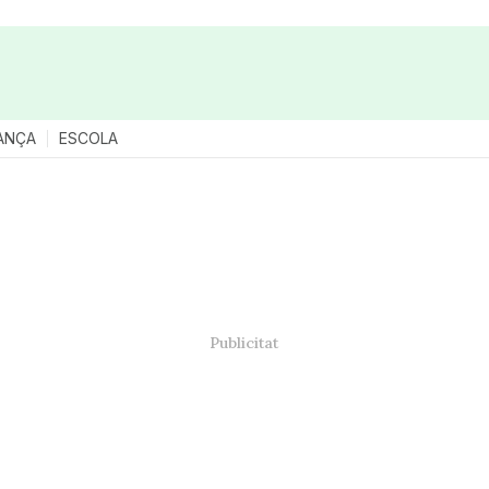
ANÇA
ESCOLA