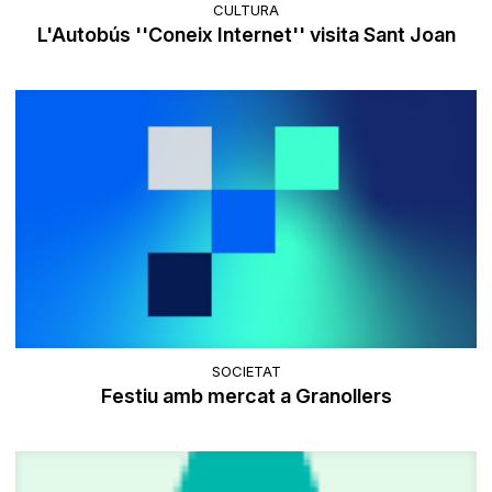
CULTURA
L'Autobús ''Coneix Internet'' visita Sant Joan
SOCIETAT
Festiu amb mercat a Granollers