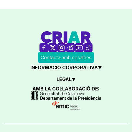
Contacta amb nosaltres
INFORMACIÓ CORPORATIVA
LEGAL
AMB LA COL·LABORACIÓ DE: