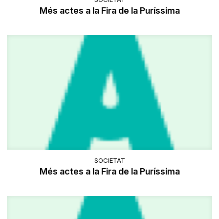
Més actes a la Fira de la Puríssima
SOCIETAT
Més actes a la Fira de la Puríssima