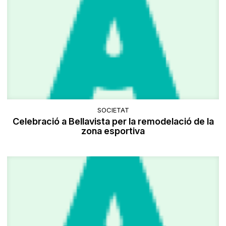
SOCIETAT
Celebració a Bellavista per la remodelació de la
zona esportiva