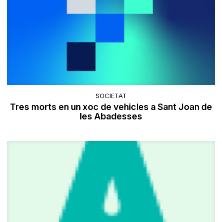
SOCIETAT
Tres morts en un xoc de vehicles a Sant Joan de
les Abadesses