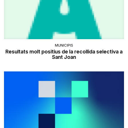
MUNICIPIS
Resultats molt positius de la recollida selectiva a
Sant Joan