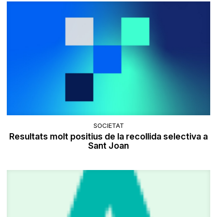
SOCIETAT
Resultats molt positius de la recollida selectiva a
Sant Joan