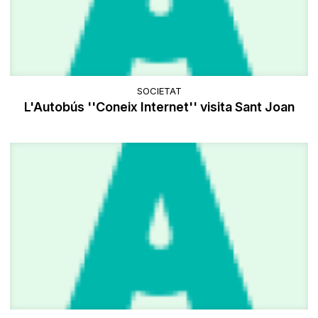
SOCIETAT
L'Autobús ''Coneix Internet'' visita Sant Joan