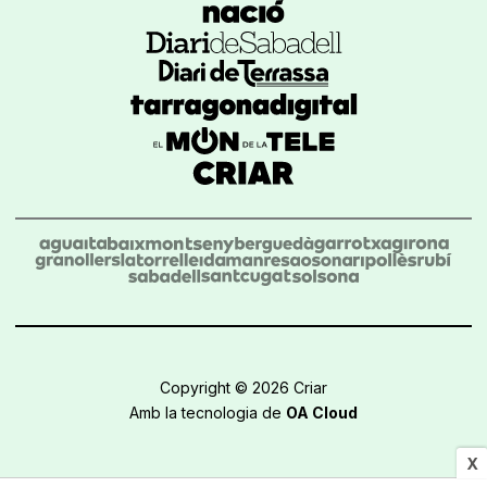
Copyright © 2026 Criar
Amb la tecnologia de
OA Cloud
X