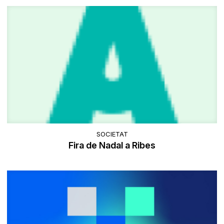
SOCIETAT
Fira de Nadal a Ribes