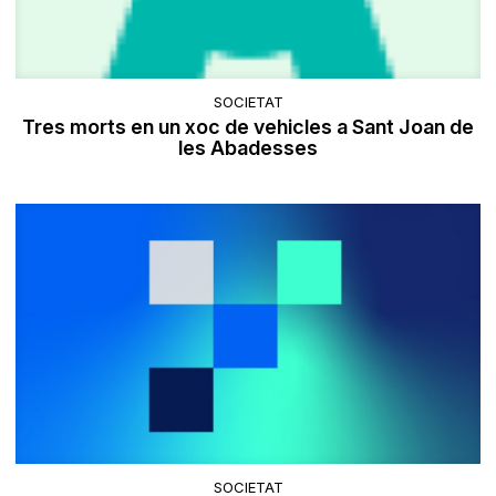
SOCIETAT
Tres morts en un xoc de vehicles a Sant Joan de
les Abadesses
SOCIETAT