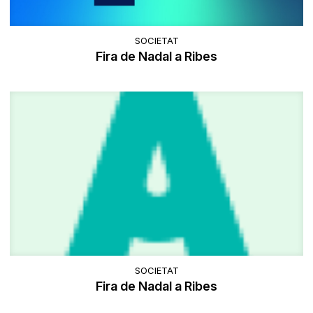
SOCIETAT
Fira de Nadal a Ribes
SOCIETAT
Fira de Nadal a Ribes