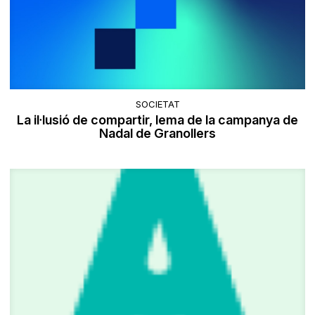
SOCIETAT
La il·lusió de compartir, lema de la campanya de
Nadal de Granollers