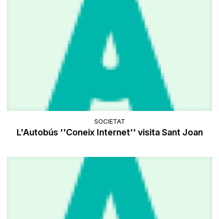
SOCIETAT
L'Autobús ''Coneix Internet'' visita Sant Joan