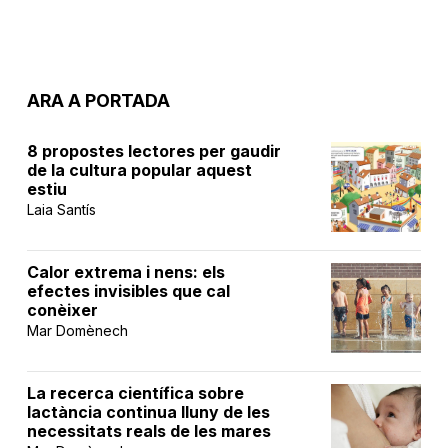
ARA A PORTADA
8 propostes lectores per gaudir
de la cultura popular aquest
estiu
Laia Santís
Calor extrema i nens: els
efectes invisibles que cal
conèixer
Mar Domènech
La recerca científica sobre
lactància continua lluny de les
necessitats reals de les mares