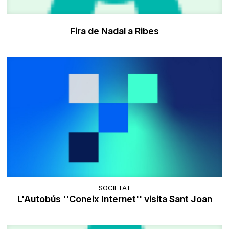
Fira de Nadal a Ribes
SOCIETAT
L'Autobús ''Coneix Internet'' visita Sant Joan