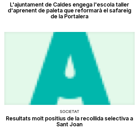
L'ajuntament de Caldes engega l'escola taller
d'aprenent de paleta que reformarà el safareig
de la Portalera
SOCIETAT
Resultats molt positius de la recollida selectiva a
Sant Joan