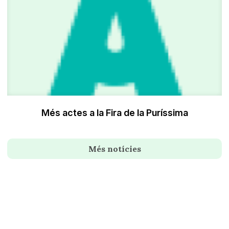
Més actes a la Fira de la Puríssima
Més notícies