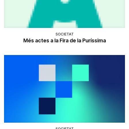
SOCIETAT
Més actes a la Fira de la Puríssima
SOCIETAT