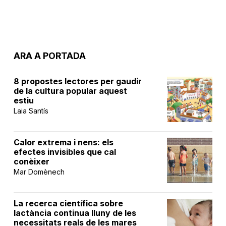
ARA A PORTADA
8 propostes lectores per gaudir
de la cultura popular aquest
estiu
Laia Santís
Calor extrema i nens: els
efectes invisibles que cal
conèixer
Mar Domènech
La recerca científica sobre
lactància continua lluny de les
necessitats reals de les mares