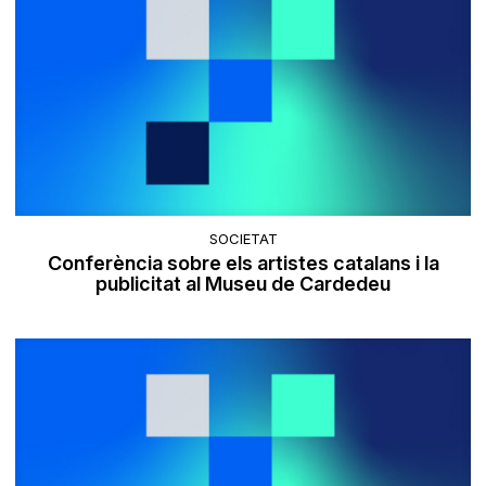
SOCIETAT
Conferència sobre els artistes catalans i la
publicitat al Museu de Cardedeu