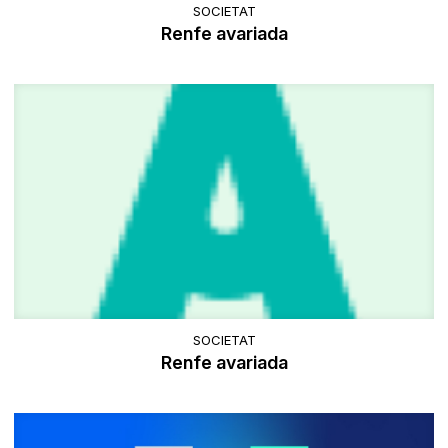
SOCIETAT
Renfe avariada
SOCIETAT
Renfe avariada