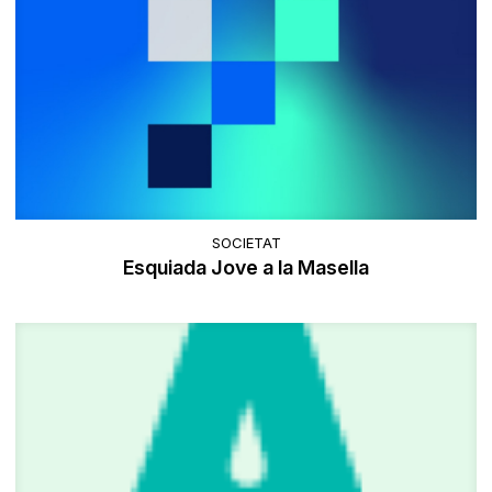
SOCIETAT
Esquiada Jove a la Masella