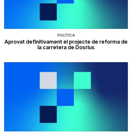
POLÍTICA
Aprovat definitivament el projecte de reforma de
la carretera de Dosrius