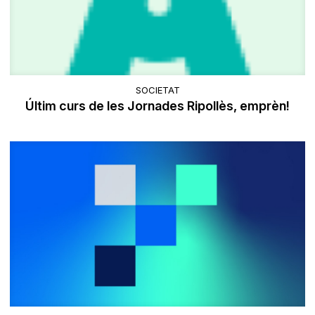
SOCIETAT
Últim curs de les Jornades Ripollès, emprèn!