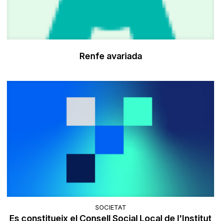
Renfe avariada
SOCIETAT
Es constitueix el Consell Social Local de l'Institut