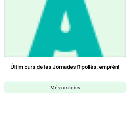
Últim curs de les Jornades Ripollès, emprèn!
Més notícies