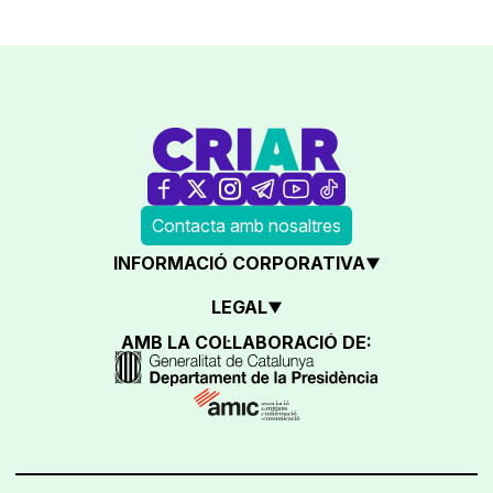
Contacta amb nosaltres
INFORMACIÓ CORPORATIVA
LEGAL
AMB LA COL·LABORACIÓ DE: