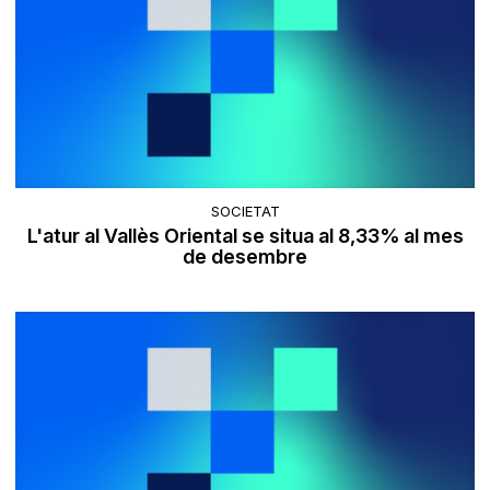
SOCIETAT
L'atur al Vallès Oriental se situa al 8,33% al mes
de desembre