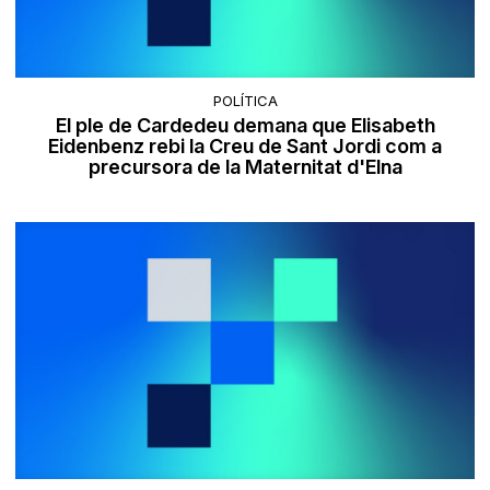
POLÍTICA
El ple de Cardedeu demana que Elisabeth
Eidenbenz rebi la Creu de Sant Jordi com a
precursora de la Maternitat d'Elna