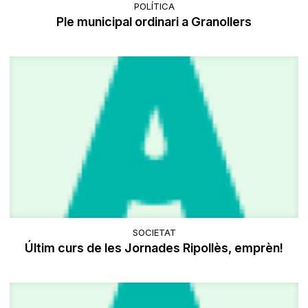
POLÍTICA
Ple municipal ordinari a Granollers
SOCIETAT
Últim curs de les Jornades Ripollès, emprèn!