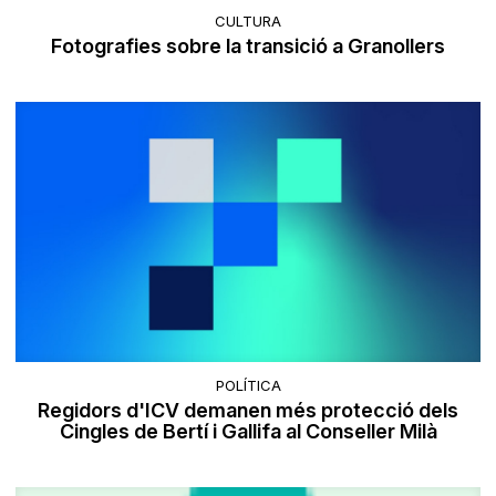
CULTURA
Fotografies sobre la transició a Granollers
POLÍTICA
Regidors d'ICV demanen més protecció dels
Cingles de Bertí i Gallifa al Conseller Milà