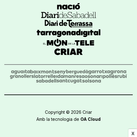
Copyright © 2026 Criar
Amb la tecnologia de
OA Cloud
X