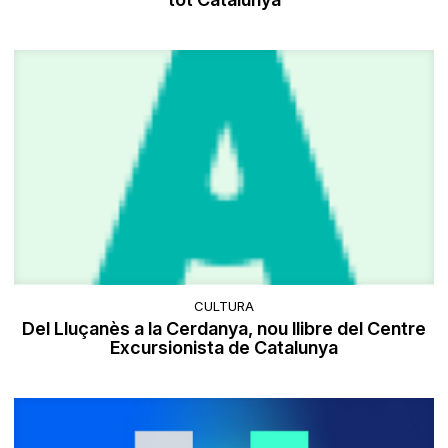
CULTURA
Del Lluçanès a la Cerdanya, nou llibre del Centre
Excursionista de Catalunya