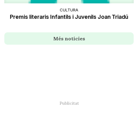
CULTURA
Premis literaris Infantils i Juvenils Joan Triadú
Més notícies