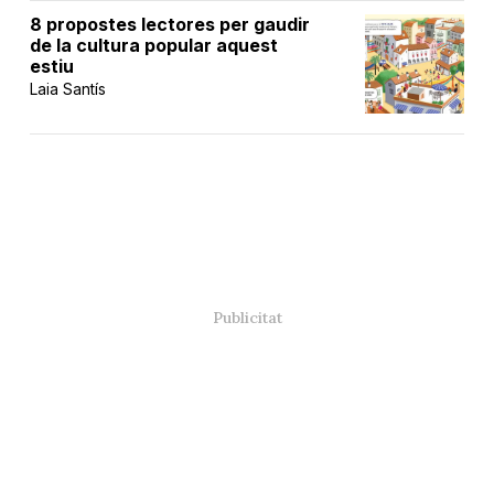
8 propostes lectores per gaudir
de la cultura popular aquest
estiu
Laia Santís