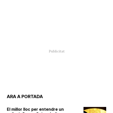
ARA A PORTADA
El millor lloc per entendre un