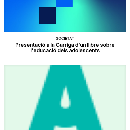
SOCIETAT
Presentació a la Garriga d'un llibre sobre
l'educació dels adolescents