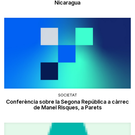
Nicaragua
SOCIETAT
Conferència sobre la Segona República a càrrec
de Manel Risques, a Parets