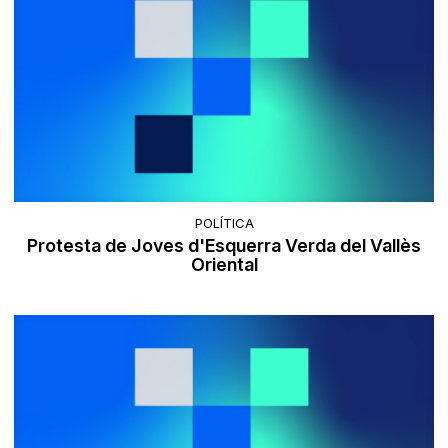
POLÍTICA
Protesta de Joves d'Esquerra Verda del Vallès
Oriental