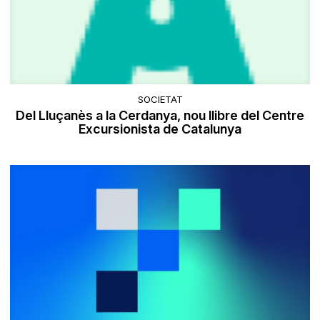
SOCIETAT
Del Lluçanès a la Cerdanya, nou llibre del Centre
Excursionista de Catalunya