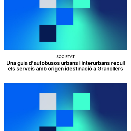
SOCIETAT
Una guia d'autobusos urbans i interurbans recull
els serveis amb origen idestinació a Granollers