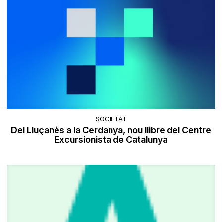
SOCIETAT
Del Lluçanès a la Cerdanya, nou llibre del Centre
Excursionista de Catalunya