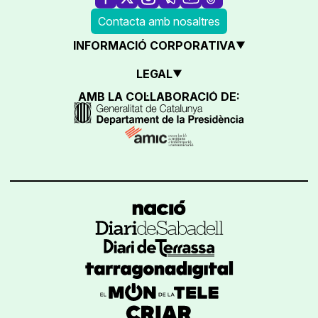
Contacta amb nosaltres
INFORMACIÓ CORPORATIVA
LEGAL
AMB LA COL·LABORACIÓ DE: