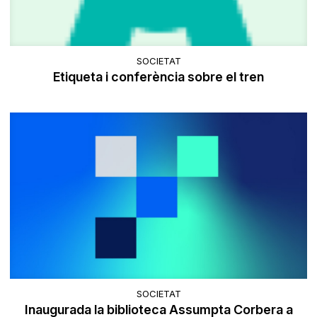
SOCIETAT
Etiqueta i conferència sobre el tren
SOCIETAT
Inaugurada la biblioteca Assumpta Corbera a