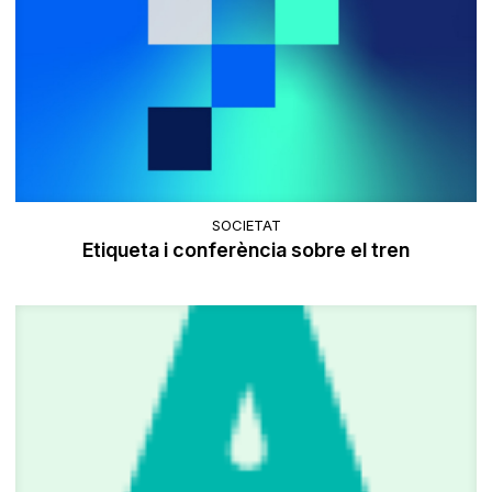
SOCIETAT
Etiqueta i conferència sobre el tren