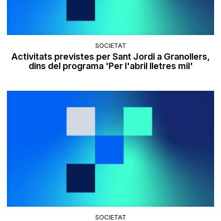
SOCIETAT
Activitats previstes per Sant Jordi a Granollers,
dins del programa 'Per l'abril lletres mil'
SOCIETAT