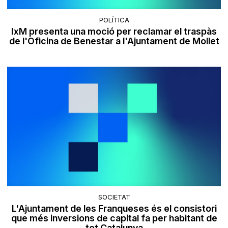
POLÍTICA
IxM presenta una moció per reclamar el traspàs
de l'Oficina de Benestar a l'Ajuntament de Mollet
SOCIETAT
L'Ajuntament de les Franqueses és el consistori
que més inversions de capital fa per habitant de
tot Catalunya