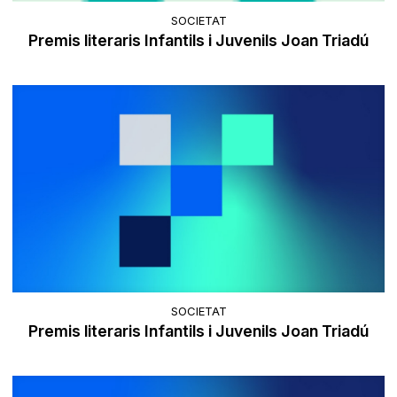
SOCIETAT
Premis literaris Infantils i Juvenils Joan Triadú
SOCIETAT
Premis literaris Infantils i Juvenils Joan Triadú