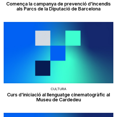
Comença la campanya de prevenció d'incendis
als Parcs de la Diputació de Barcelona
CULTURA
Curs d'iniciació al llenguatge cinematogràfic al
Museu de Cardedeu