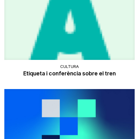
CULTURA
Etiqueta i conferència sobre el tren