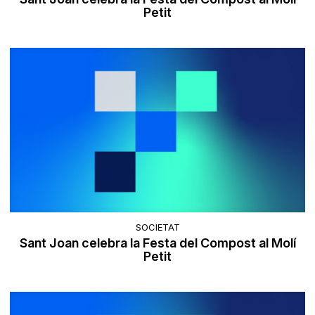
Petit
SOCIETAT
Sant Joan celebra la Festa del Compost al Molí
Petit