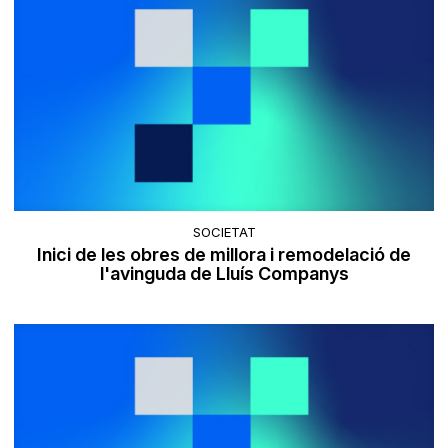
SOCIETAT
Inici de les obres de millora i remodelació de
l'avinguda de Lluís Companys