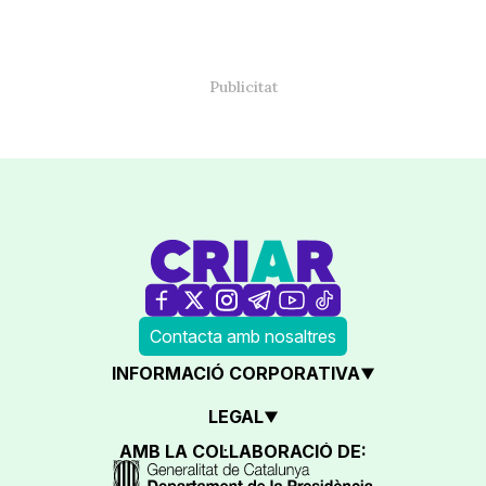
Contacta amb nosaltres
INFORMACIÓ CORPORATIVA
LEGAL
AMB LA COL·LABORACIÓ DE: