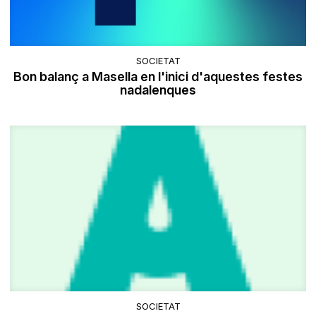
SOCIETAT
Bon balanç a Masella en l'inici d'aquestes festes
nadalenques
SOCIETAT