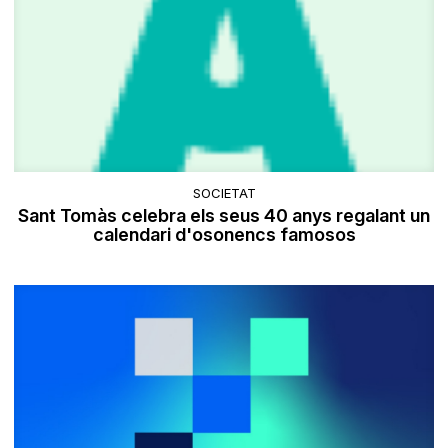
SOCIETAT
Sant Tomàs celebra els seus 40 anys regalant un
calendari d'osonencs famosos