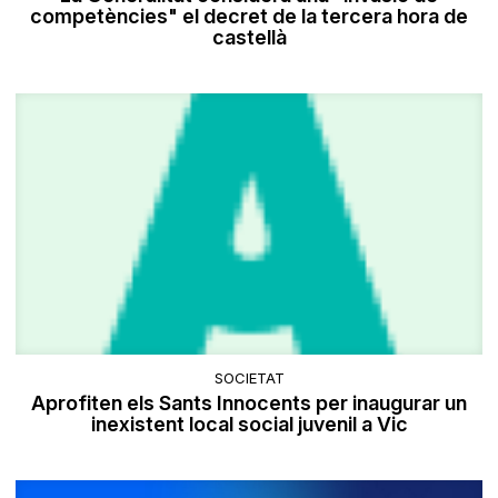
competències" el decret de la tercera hora de
castellà
SOCIETAT
Aprofiten els Sants Innocents per inaugurar un
inexistent local social juvenil a Vic