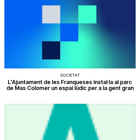
SOCIETAT
L'Ajuntament de les Franqueses instal·la al parc
de Mas Colomer un espai lúdic per a la gent gran