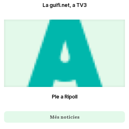
La guifi.net, a TV3
Ple a Ripoll
Més notícies