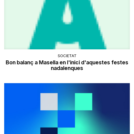
SOCIETAT
Bon balanç a Masella en l'inici d'aquestes festes
nadalenques