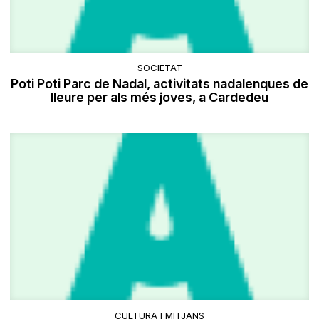
SOCIETAT
Poti Poti Parc de Nadal, activitats nadalenques de
lleure per als més joves, a Cardedeu
CULTURA I MITJANS