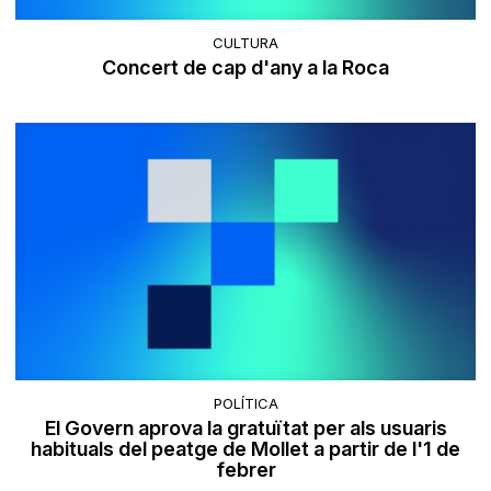
CULTURA
Concert de cap d'any a la Roca
POLÍTICA
El Govern aprova la gratuïtat per als usuaris
habituals del peatge de Mollet a partir de l'1 de
febrer