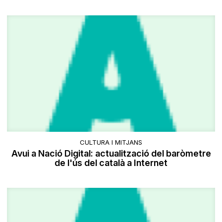
CULTURA I MITJANS
Avui a Nació Digital: actualització del baròmetre
de l'ús del català a Internet