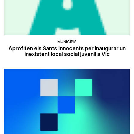
MUNICIPIS
Aprofiten els Sants Innocents per inaugurar un
inexistent local social juvenil a Vic