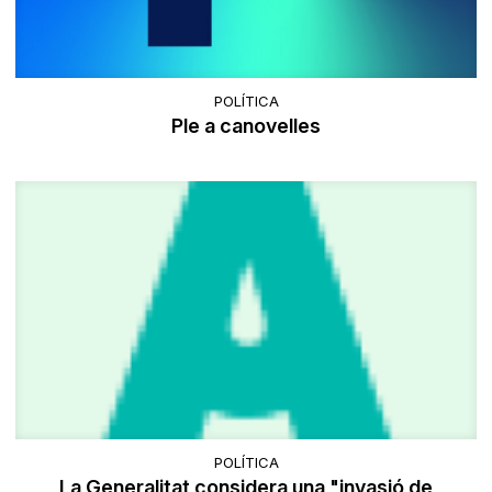
POLÍTICA
Ple a canovelles
POLÍTICA
La Generalitat considera una "invasió de