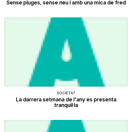
Sense pluges, sense neu i amb una mica de fred
SOCIETAT
La darrera setmana de l'any es presenta
tranquil·la