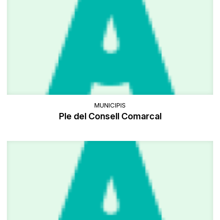
MUNICIPIS
Ple del Consell Comarcal