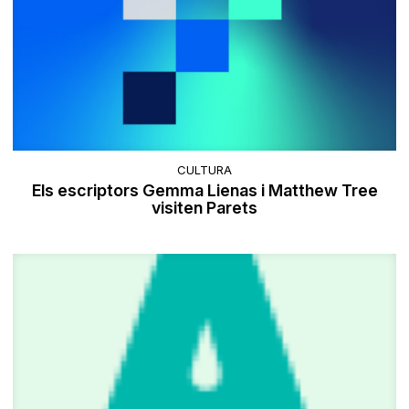
CULTURA
Els escriptors Gemma Lienas i Matthew Tree
visiten Parets