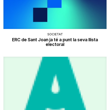
SOCIETAT
ERC de Sant Joan ja té a punt la seva llista
electoral