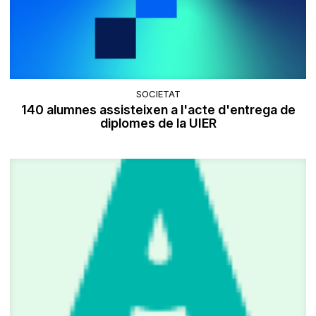
SOCIETAT
140 alumnes assisteixen a l'acte d'entrega de
diplomes de la UIER