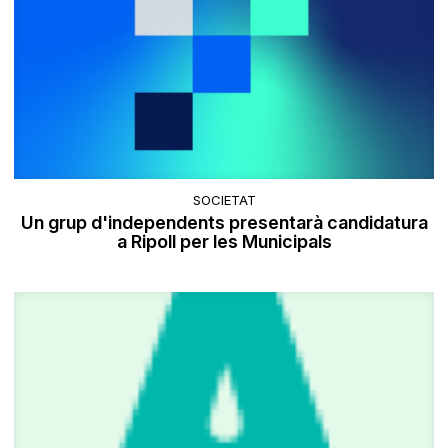
SOCIETAT
Un grup d'independents presentarà candidatura
a Ripoll per les Municipals