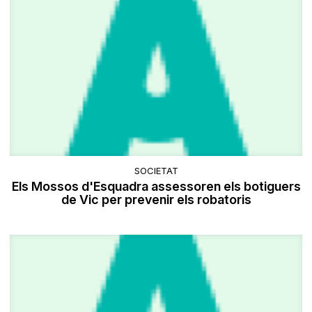
SOCIETAT
Els Mossos d'Esquadra assessoren els botiguers
de Vic per prevenir els robatoris