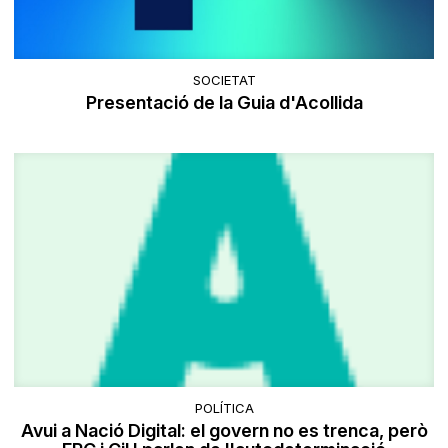
SOCIETAT
Presentació de la Guia d'Acollida
POLÍTICA
Avui a Nació Digital: el govern no es trenca, però