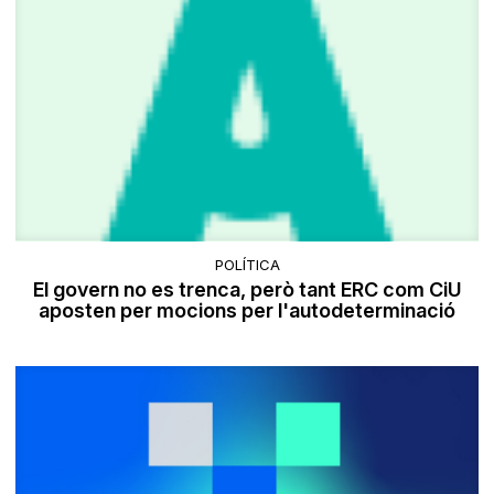
POLÍTICA
El govern no es trenca, però tant ERC com CiU
aposten per mocions per l'autodeterminació