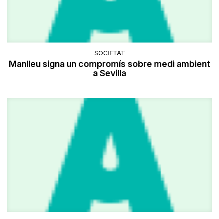
SOCIETAT
Manlleu signa un compromís sobre medi ambient
a Sevilla