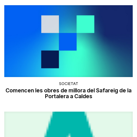
SOCIETAT
Comencen les obres de millora del Safareig de la
Portalera a Caldes