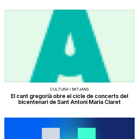
CULTURA I MITJANS
El cant gregorià obre el cicle de concerts del
bicentenari de Sant Antoni Maria Claret