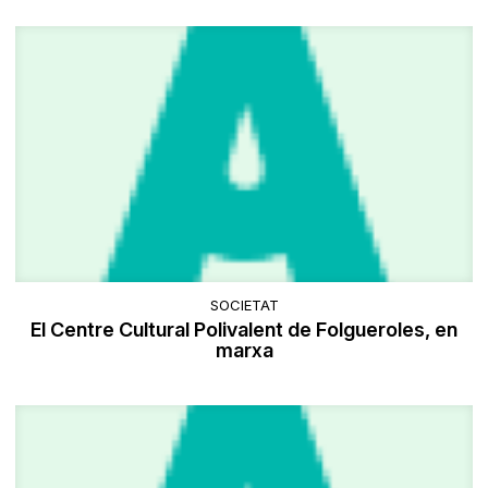
SOCIETAT
El Centre Cultural Polivalent de Folgueroles, en
marxa