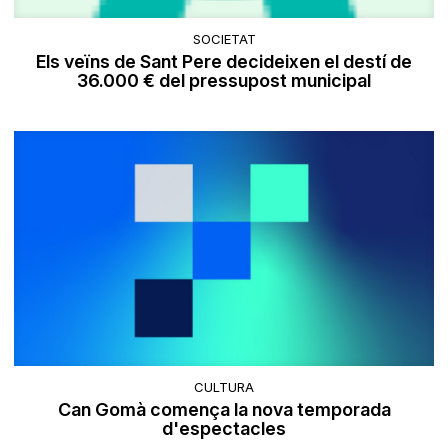
SOCIETAT
Els veïns de Sant Pere decideixen el destí de
36.000 € del pressupost municipal
CULTURA
Can Gomà comença la nova temporada
d'espectacles