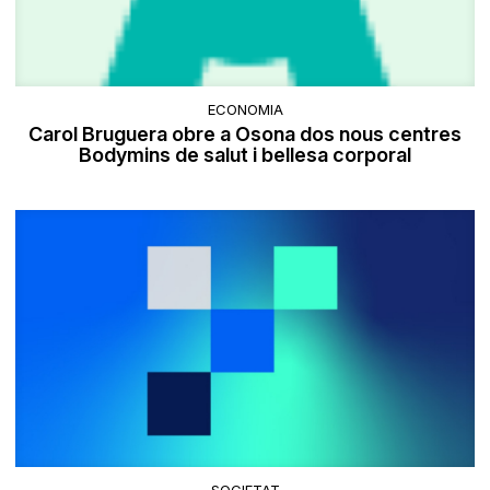
ECONOMIA
Carol Bruguera obre a Osona dos nous centres
Bodymins de salut i bellesa corporal
SOCIETAT