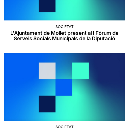
SOCIETAT
L'Ajuntament de Mollet present al I Fòrum de
Serveis Socials Municipals de la Diputació
SOCIETAT