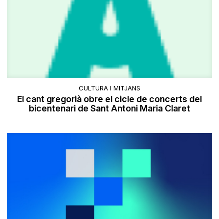
CULTURA I MITJANS
El cant gregorià obre el cicle de concerts del
bicentenari de Sant Antoni Maria Claret