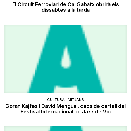
El Circuit Ferroviari de Cal Gabatx obrirà els
dissabtes a la tarda
CULTURA I MITJANS
Goran Kajfes i David Mengual, caps de cartell del
Festival Internacional de Jazz de Vic