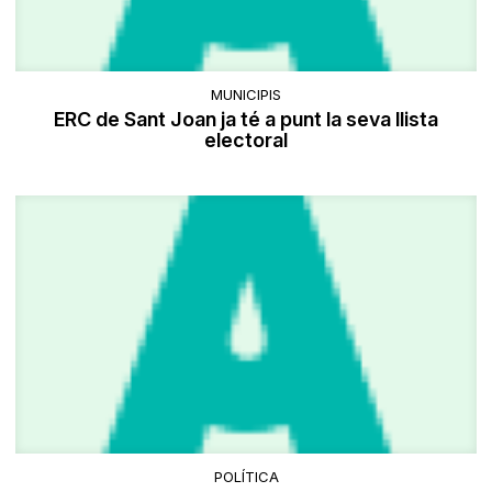
MUNICIPIS
ERC de Sant Joan ja té a punt la seva llista
electoral
POLÍTICA