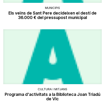
MUNICIPIS
Els veïns de Sant Pere decideixen el destí de
36.000 € del pressupost municipal
CULTURA I MITJANS
Programa d'activitats a la Biblioteca Joan Triadú
de Vic