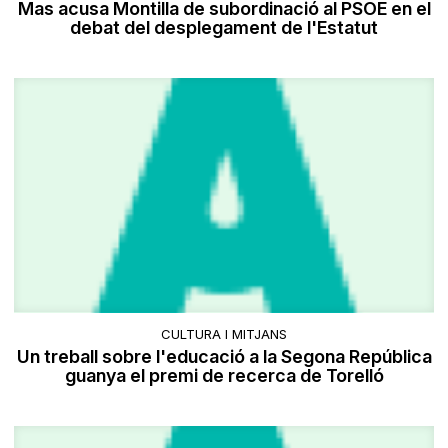
Mas acusa Montilla de subordinació al PSOE en el
debat del desplegament de l'Estatut
CULTURA I MITJANS
Un treball sobre l'educació a la Segona República
guanya el premi de recerca de Torelló