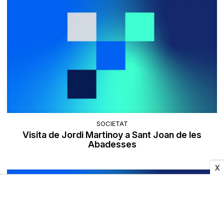
SOCIETAT
Visita de Jordi Martinoy a Sant Joan de les
Abadesses
X