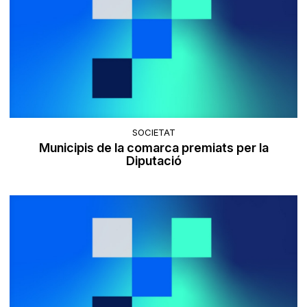
SOCIETAT
Municipis de la comarca premiats per la
Diputació