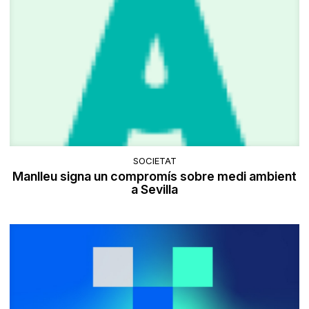
SOCIETAT
Manlleu signa un compromís sobre medi ambient
a Sevilla