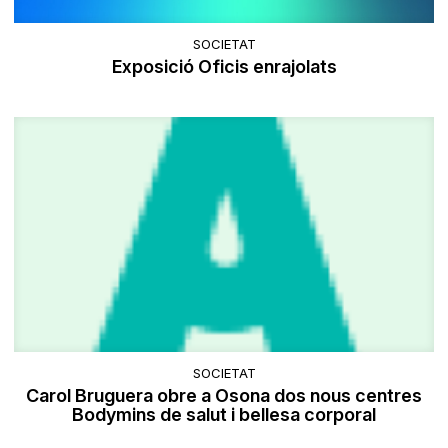
SOCIETAT
Exposició Oficis enrajolats
SOCIETAT
Carol Bruguera obre a Osona dos nous centres
Bodymins de salut i bellesa corporal