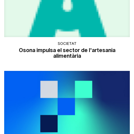
SOCIETAT
Osona impulsa el sector de l'artesania
alimentària