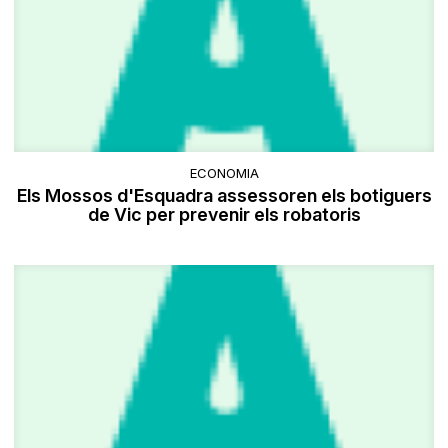
ECONOMIA
Els Mossos d'Esquadra assessoren els botiguers
de Vic per prevenir els robatoris