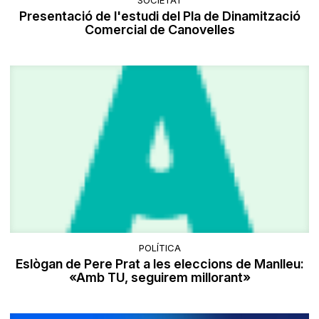
Presentació de l'estudi del Pla de Dinamització
Comercial de Canovelles
POLÍTICA
Eslògan de Pere Prat a les eleccions de Manlleu:
«Amb TU, seguirem millorant»