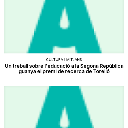
CULTURA I MITJANS
Un treball sobre l'educació a la Segona República
guanya el premi de recerca de Torelló