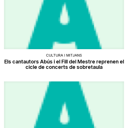
CULTURA I MITJANS
Els cantautors Abús i el Fill del Mestre reprenen el
cicle de concerts de sobretaula