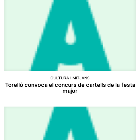
CULTURA I MITJANS
Torelló convoca el concurs de cartells de la festa
major