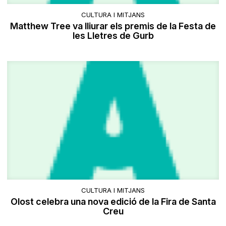
CULTURA I MITJANS
Matthew Tree va lliurar els premis de la Festa de
les Lletres de Gurb
CULTURA I MITJANS
Olost celebra una nova edició de la Fira de Santa
Creu