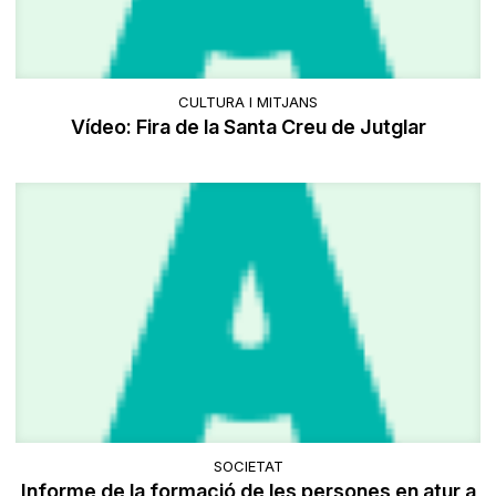
CULTURA I MITJANS
Vídeo: Fira de la Santa Creu de Jutglar
SOCIETAT
Informe de la formació de les persones en atur a