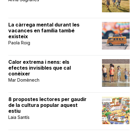
La càrrega mental durant les
vacances en família també
existeix
Paola Roig
Calor extrema i nens: els
efectes invisibles que cal
conèixer
Mar Domènech
8 propostes lectores per gaudir
de la cultura popular aquest
estiu
Laia Santís