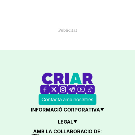
Contacta amb nosaltres
INFORMACIÓ CORPORATIVA
LEGAL
AMB LA COL·LABORACIÓ DE: