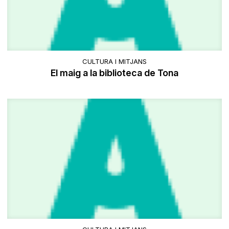
CULTURA I MITJANS
El maig a la biblioteca de Tona