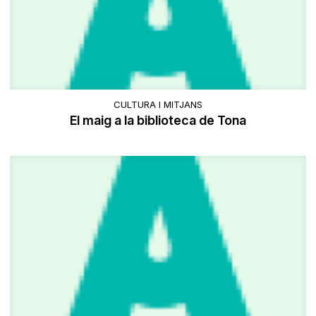
CULTURA I MITJANS
El maig a la biblioteca de Tona