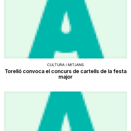
CULTURA I MITJANS
Torelló convoca el concurs de cartells de la festa
major