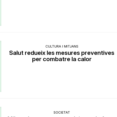
CULTURA I MITJANS
Salut redueix les mesures preventives
per combatre la calor
SOCIETAT