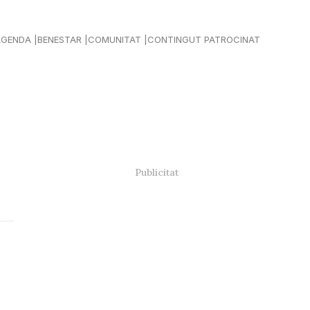
AGENDA
BENESTAR
COMUNITAT
CONTINGUT PATROCINAT