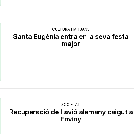
CULTURA I MITJANS
Santa Eugènia entra en la seva festa
major
SOCIETAT
Recuperació de l'avió alemany caigut a
Enviny