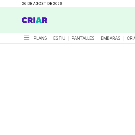
06 DE AGOST DE 2026
PLANS
ESTIU
PANTALLES
EMBARÀS
CRI