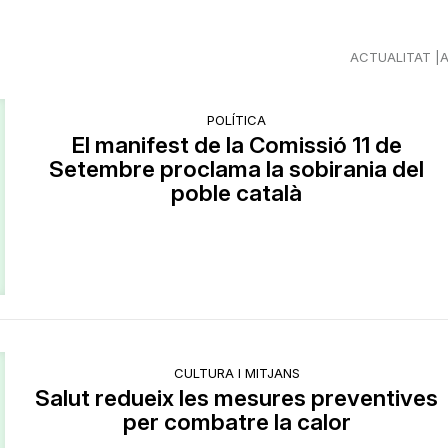
ACTUALITAT
POLÍTICA
El manifest de la Comissió 11 de
Setembre proclama la sobirania del
poble català
CULTURA I MITJANS
Salut redueix les mesures preventives
per combatre la calor