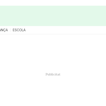
ANÇA
ESCOLA