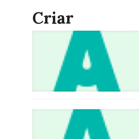
Criar