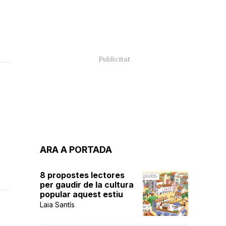
ARA A PORTADA
8 propostes lectores
per gaudir de la cultura
popular aquest estiu
Laia Santís