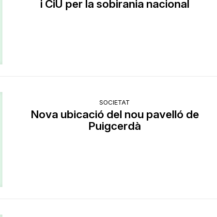
i CiU per la sobirania nacional
SOCIETAT
Nova ubicació del nou pavelló de
Puigcerdà