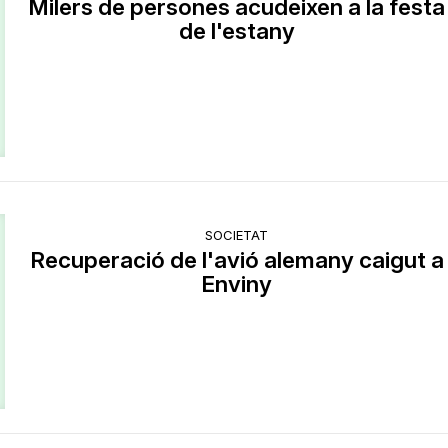
Milers de persones acudeixen a la festa
de l'estany
SOCIETAT
Recuperació de l'avió alemany caigut a
Enviny