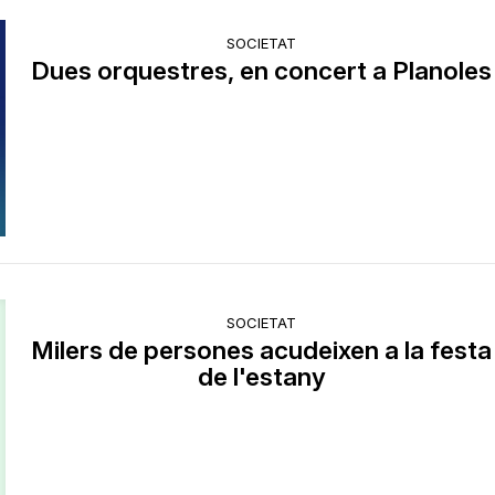
SOCIETAT
Dues orquestres, en concert a Planoles
SOCIETAT
Milers de persones acudeixen a la festa
de l'estany