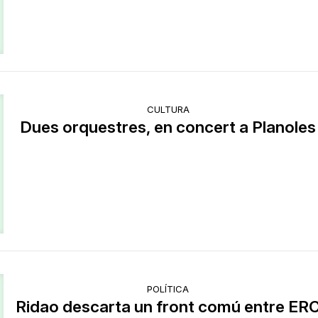
CULTURA
Dues orquestres, en concert a Planoles
POLÍTICA
Ridao descarta un front comú entre ER