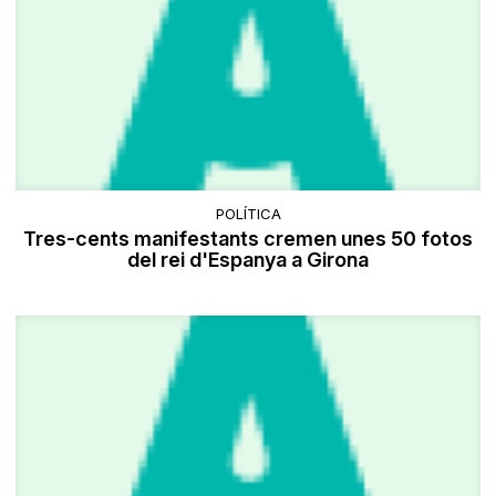
POLÍTICA
Tres-cents manifestants cremen unes 50 fotos
del rei d'Espanya a Girona