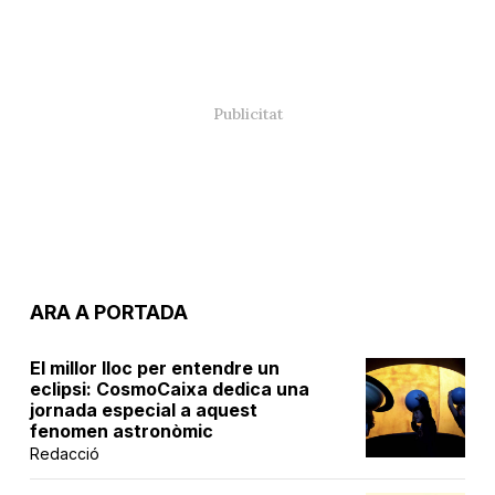
ARA A PORTADA
El millor lloc per entendre un
eclipsi: CosmoCaixa dedica una
jornada especial a aquest
fenomen astronòmic
Redacció