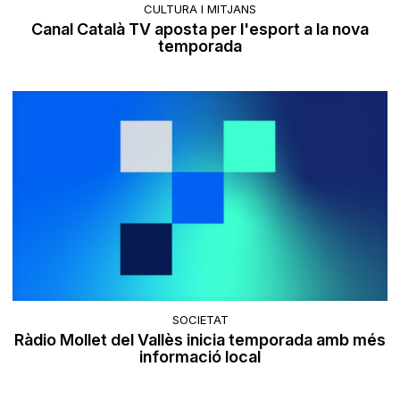
CULTURA I MITJANS
Canal Català TV aposta per l'esport a la nova
temporada
SOCIETAT
Ràdio Mollet del Vallès inicia temporada amb més
informació local