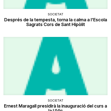
SOCIETAT
Després de la tempesta, torna la calma a l'Escola
Sagrats Cors de Sant Hipòlit
SOCIETAT
Ernest Maragall presidirà la inauguració del curs a
la UVic