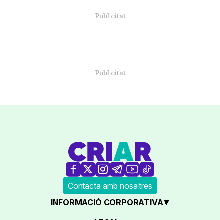
Contacta amb nosaltres
INFORMACIÓ CORPORATIVA