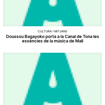
CULTURA I MITJANS
Doussou Bagayoko porta a la Canal de Tona les
essències de la música de Mali