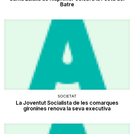
Batre
SOCIETAT
La Joventut Socialista de les comarques
gironines renova la seva executiva