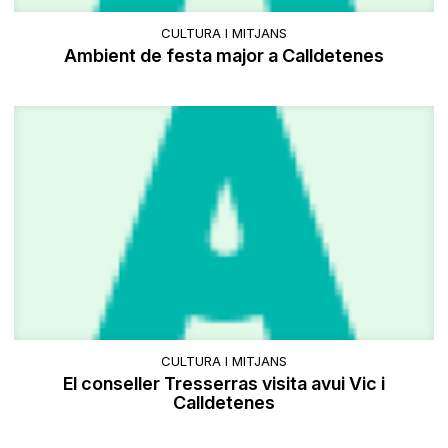
CULTURA I MITJANS
Ambient de festa major a Calldetenes
CULTURA I MITJANS
El conseller Tresserras visita avui Vic i
Calldetenes