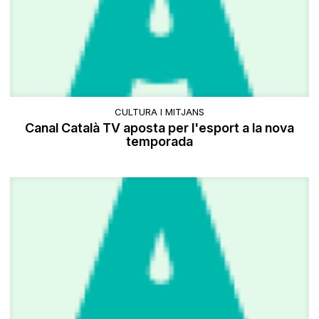
CULTURA I MITJANS
Canal Català TV aposta per l'esport a la nova
temporada