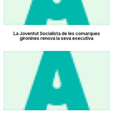
La Joventut Socialista de les comarques
gironines renova la seva executiva