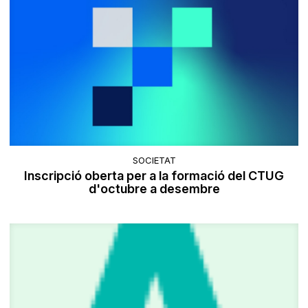
SOCIETAT
Inscripció oberta per a la formació del CTUG
d'octubre a desembre