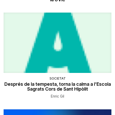
SOCIETAT
Després de la tempesta, torna la calma a l'Escola
Sagrats Cors de Sant Hipòlit
Enric Gil