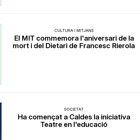
CULTURA I MITJANS
El MIT commemora l'aniversari de la
mort i del Dietari de Francesc Rierola
SOCIETAT
Ha començat a Caldes la iniciativa
Teatre en l'educació