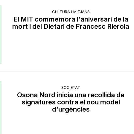
CULTURA I MITJANS
El MIT commemora l'aniversari de la
mort i del Dietari de Francesc Rierola
SOCIETAT
Osona Nord inicia una recollida de
signatures contra el nou model
d'urgències