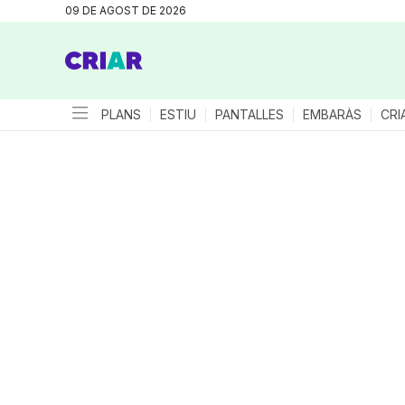
09 DE AGOST DE 2026
PLANS
ESTIU
PANTALLES
EMBARÀS
CRI