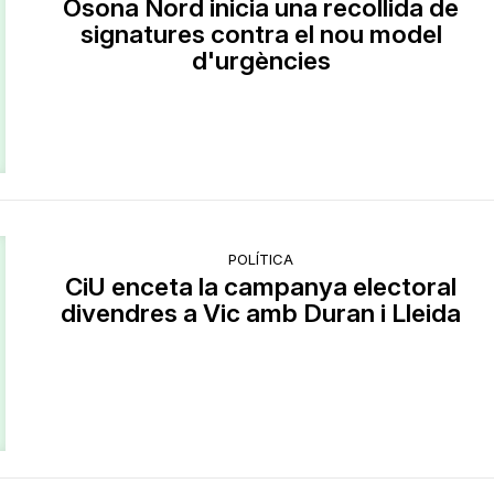
Osona Nord inicia una recollida de
signatures contra el nou model
d'urgències
POLÍTICA
CiU enceta la campanya electoral
divendres a Vic amb Duran i Lleida