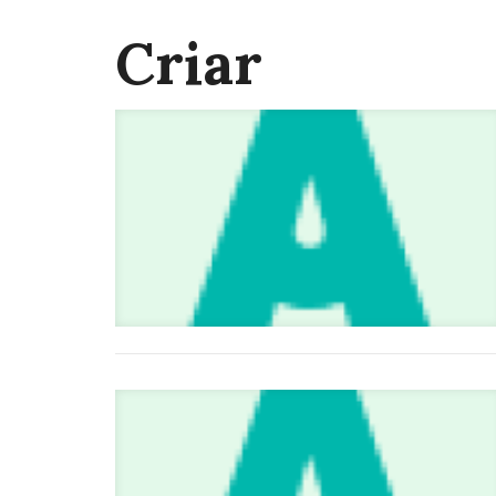
Criar