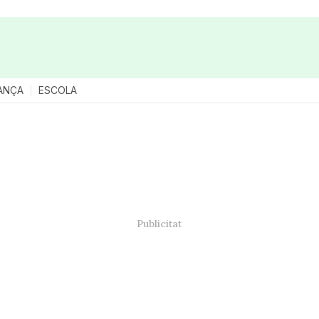
ANÇA
ESCOLA