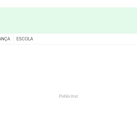
ANÇA
ESCOLA