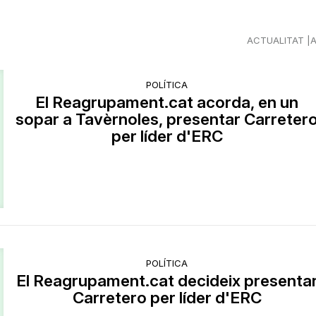
ACTUALITAT
POLÍTICA
El Reagrupament.cat acorda, en un
sopar a Tavèrnoles, presentar Carreter
per líder d'ERC
POLÍTICA
El Reagrupament.cat decideix presenta
Carretero per líder d'ERC