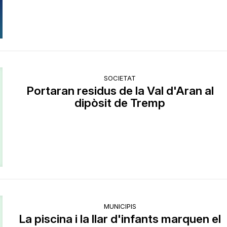
SOCIETAT
Portaran residus de la Val d'Aran al
dipòsit de Tremp
MUNICIPIS
La piscina i la llar d'infants marquen el