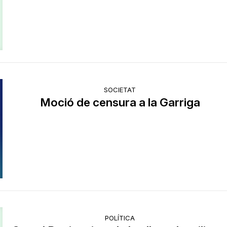
SOCIETAT
Moció de censura a la Garriga
POLÍTICA