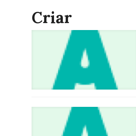
Criar