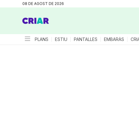
08 DE AGOST DE 2026
PLANS
ESTIU
PANTALLES
EMBARÀS
CRI